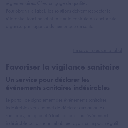
réglementaires. C’est un gage de qualité.
Pour obtenir le label, les solutions doivent respecter le
référentiel fonctionnel et réussir le contrôle de conformité
organisé par l’agence du numérique en santé.
En savoir plus sur le label
Favoriser la vigilance sanitaire
Un service pour déclarer les
événements sanitaires indésirables
Le portail de signalement des événements sanitaires
indésirables vous permet de déclarer aux autorités
sanitaires, en ligne et à tout moment, tout événement
indésirable ou tout effet inhabituel ayant un impact négatif