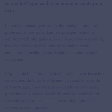
ce que fait l'agence du numérique en santé pour
vous.
Les services numériques se développent pour aider les
professionnels de santé dans leur pratique (aide à la
décision médicale, gain de temps, traçabilité des actions),
favoriser l’échange et le partage des informations
médicales et faciliter la coordination des soins au bénéfice
du patient.
L'Agence du Numérique en Santé construit avec les acteurs
des secteurs de la santé et du médico-social le socle de
référentiels pour une croissance durable de la e-santé,
permettant aux professionnels de santé de bénéficier de
solutions sécurisées, communicantes, et porteuses de
services à valeur ajoutée.