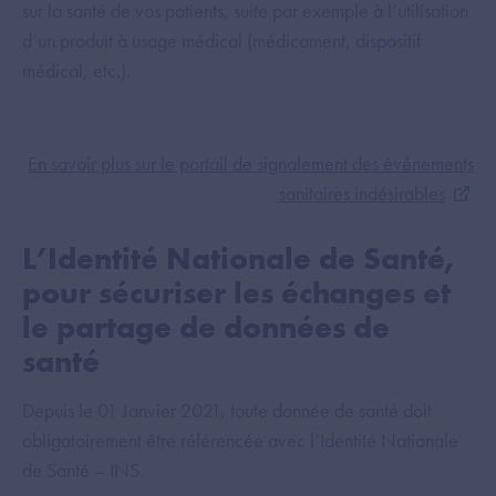
sur la santé de vos patients, suite par exemple à l’utilisation
d’un produit à usage médical (médicament, dispositif
médical, etc.).
En savoir plus sur le portail de signalement des événements
sanitaires indésirables
L’Identité Nationale de Santé,
pour sécuriser les échanges et
le partage de données de
santé
Depuis le 01 Janvier 2021, toute donnée de santé doit
obligatoirement être référencée avec l’Identité Nationale
de Santé – INS.