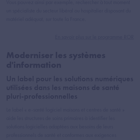
Vous pouvez ainsi par exemple, rechercher à tout moment
un spécialiste du secteur libéral ou hospitalier disposant du
matériel adéquat, sur toute la France.
En savoir plus sur le programme ROR
Moderniser les systèmes
d'information
Un label pour les solutions numériques
utilisées dans les maisons de santé
pluri-professionnelles
Le label « e-santé logiciel maisons et centres de santé »
aide les structures de soins primaires à identifier les
solutions logicielles adaptées aux besoins de leurs
professionnels de santé et conformes aux exigences