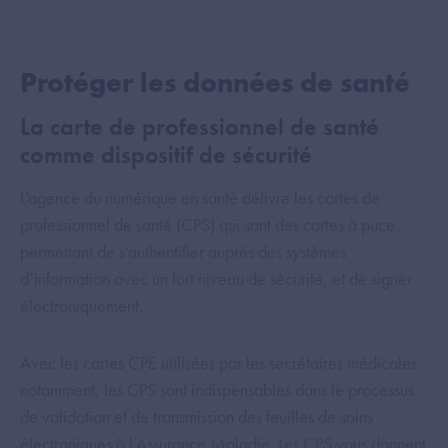
Protéger les données de santé
La carte de professionnel de santé
comme dispositif de sécurité
L’agence du numérique en santé délivre les cartes de
professionnel de santé (CPS) qui sont des cartes à puce
permettant de s’authentifier auprès des systèmes
d’information avec un fort niveau de sécurité, et de signer
électroniquement.
Avec les cartes CPE utilisées par les secrétaires médicales
notamment, les CPS sont indispensables dans le processus
de validation et de transmission des feuilles de soins
électroniques à l’Assurance Maladie. Les CPS vous donnent