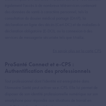
également l’accès à de nombreux téléservices contenant
des données de santé à caractère personnel, tels la
consultation du dossier médical partagé (DMP), la
déclaration en ligne des décès (Cert-DC) et de maladies à
déclaration obligatoire (E-DO), ou la connexion à des
services de messagerie sécurisée tels que Mailiz.
En savoir plus sur la carte CPS
ProSanté Connect et e-CPS :
Authentification des professionnels
Tout professionnel dont l'identité est enregistrée dans
l'Annuaire Santé peut activer sa e-CPS. Elle lui permet de
disposer de son identité professionnelle numérique sur son
smartphone pour répondre aux situations de travail en