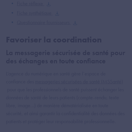
Fiche réflexe
Fiche synthétique
Questionnaire fournisseurs
Favoriser la coordination
La messagerie sécurisée de santé pour
des échanges en toute confiance
L’agence du numérique en santé gère l’espace de
confiance des
messageries sécurisées de santé (MSSanté)
pour que les professionnels de santé puissent échanger les
données de santé de leurs patients (compte-rendu, texte
libre, image…) de manière dématérialisée en toute
sécurité, et ainsi garantir la confidentialité des données des
patients et protéger leur responsabilité professionnelle.