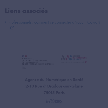
Liens associés
Professionnels : comment se connecter à Vaccin Covid ?
Agence du Numérique en Santé
2-10 Rue d'Oradour-sur-Glane
75015 Paris
linkedin
twitter
youtube
rss