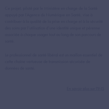
Ce projet, piloté par le Ministère en charge de la Santé
appuyé par l’Agence du Numérique en Santé, vise à
contribuer à la qualité de la prise en charge et à la sécurité
des soins par l’utilisation d’une identité unique et pérenne
associée à chaque usager tout au long de son parcours de
santé.
Le professionnel de santé libéral est un maillon essentiel de
cette chaîne vertueuse de transmission sécurisée de
données de santé.
En savoir plus sur l'INS