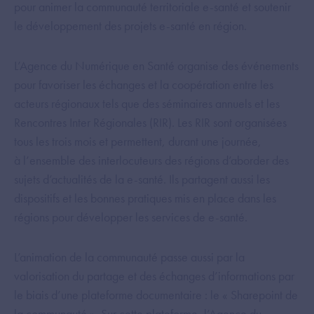
pour animer la communauté territoriale e-santé et soutenir
le développement des projets e-santé en région.
L’Agence du Numérique en Santé organise des événements
pour favoriser les échanges et la coopération entre les
acteurs régionaux tels que des séminaires annuels et les
Rencontres Inter Régionales (RIR). Les RIR sont organisées
tous les trois mois et permettent, durant une journée,
à l’ensemble des interlocuteurs des régions d’aborder des
sujets d’actualités de la e-santé. Ils partagent aussi les
dispositifs et les bonnes pratiques mis en place dans les
régions pour développer les services de e-santé.
L’animation de la communauté passe aussi par la
valorisation du partage et des échanges d’informations par
le biais d’une plateforme documentaire : le « Sharepoint de
la communauté ». Sur cette plateforme, l’Agence du