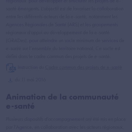
régionaux pour développer et structurer les projets de e-
santé émergents. L’objectif est de favoriser la collaboration
entre les différents acteurs de la e-santé, notamment les
Agences Régionales de Santé (ARS) et les groupements
régionaux d’appui au développement de la e-santé
(GRADes), pour atteindre un socle minimum de services de
e-santé sur l’ensemble du territoire national. Ce socle est
défini dans le cadre commun des projets de e-santé.
Instruction du
Cadre commun des projets de e-santé
du 11 mai 2016
Animation de la communauté
e-santé
Plusieurs dispositifs d’accompagnement ont été mis en place
par l’Agence, en collaboration avec les acteurs régionaux,