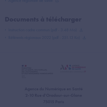
Agence régionale de santé
Documents à télécharger
Instruction cadre commun (pdf - 3.48 Mo)
Référents régionaux 2022 (pdf - 251.13 Ko)
Agence du Numérique en Santé
2-10 Rue d'Oradour-sur-Glane
75015 Paris