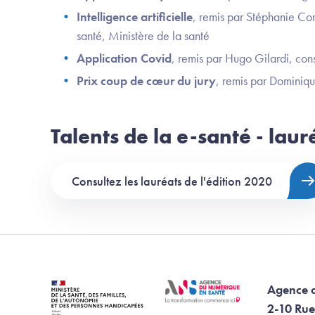
Intelligence artificielle
, remis par Stéphanie Com
santé, Ministère de la santé
Application Covid
, remis par Hugo Gilardi, cons
Prix coup de cœur du jury
, remis par Dominiqu
Talents de la e-santé - lau
Consultez les lauréats de l'édition 2020
Agence 
2-10 Rue