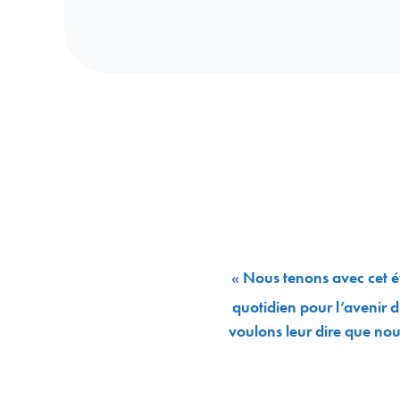
« Nous tenons avec cet é
quotidien pour l’avenir d
voulons leur dire que no