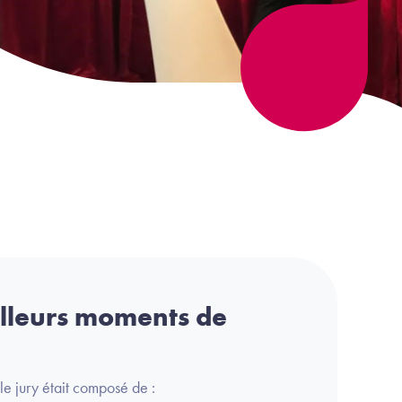
illeurs moments de
 le jury était composé de :