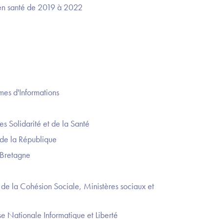
 en santé de 2019 à 2022
mes d'Informations
es Solidarité et de la Santé
 de la République
 Bretagne
e de la Cohésion Sociale, Ministères sociaux et
e Nationale Informatique et Liberté