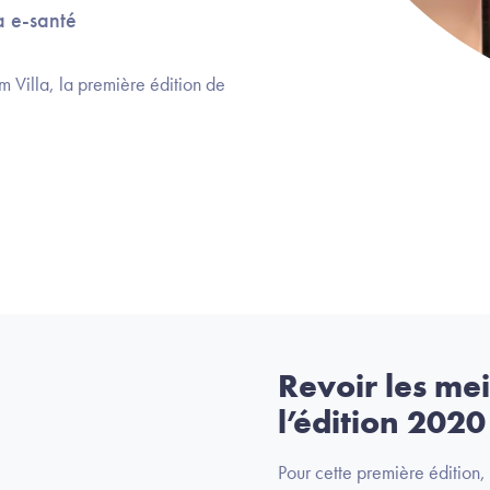
a e-santé
 Villa, la première édition de
Revoir les me
l’édition 2020
Pour cette première édition,