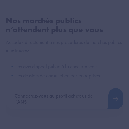
Nos marchés publics
n’attendent plus que vous
Accédez directement à nos procédures de marchés publics
et retrouvez :
les avis d'appel public à la concurrence ;
les dossiers de consultation des entreprises.
Connectez-vous au profil acheteur de
l’ANS