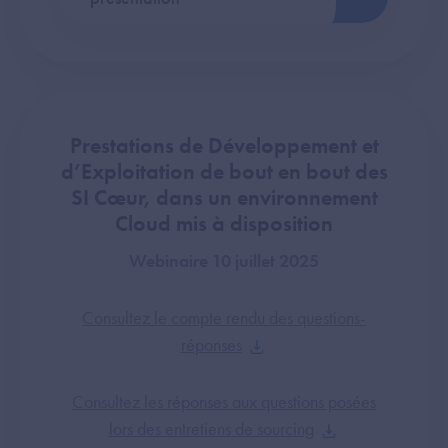
Prestations de Développement et
d’Exploitation de bout en bout des
SI Cœur, dans un environnement
Cloud mis à disposition
Webinaire 10 juillet 2025
Consultez le compte rendu des questions-
réponses
Consultez les réponses aux questions posées
lors des entretiens de sourcing