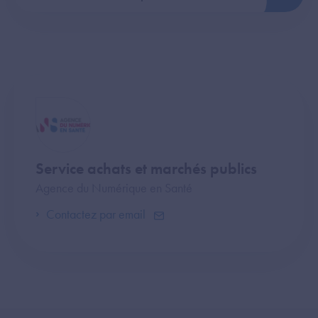
Service achats et marchés publics
Agence du Numérique en Santé
Contactez par email