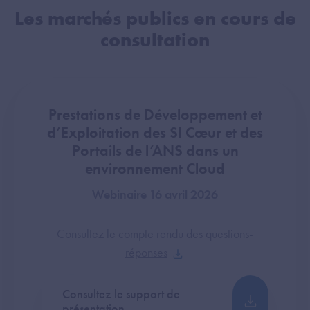
Les marchés publics en cours de
consultation
Prestations de Développement et
d’Exploitation des SI Cœur et des
Portails de l’ANS dans un
environnement Cloud
Webinaire 16 avril 2026
Consultez le compte rendu des questions-
réponses
Consultez le support de
présentation