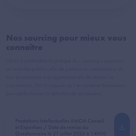
Nos sourcing pour mieux vous
connaître
L’ANS a systématisé la pratique du « sourcing » pour tous
ses marchés publics. Afin de parfaire sa connaissance du
tissu économique mais également afin de stimuler la
concurrence, l’ANS s’appuie sur l’écosystème fournisseurs
pour perfectionner la définition de ses besoins.
Prestations Intellectuelles AMOA Conseil
et Expertises / Date de remise du
Questionnaire le 31 juillet 2026 à 14H00