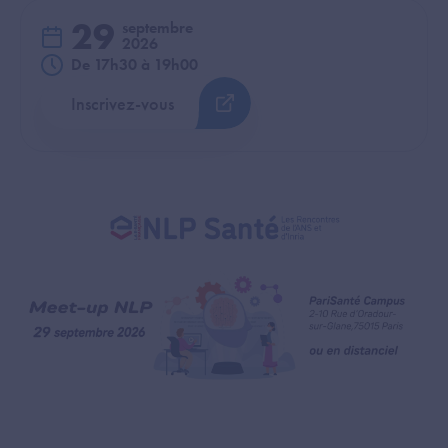
29
septembre
2026
De 17h30 à 19h00
Inscrivez-vous