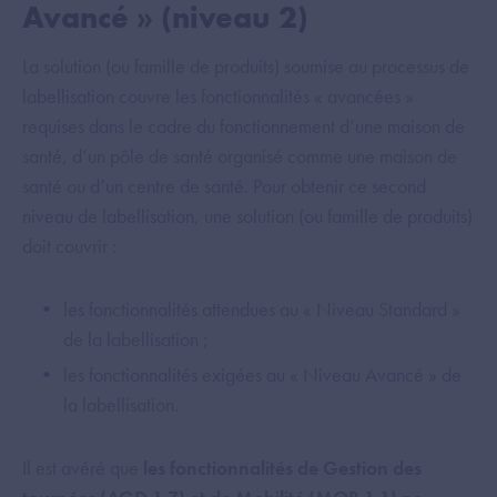
Avancé » (niveau 2)
La solution (ou famille de produits) soumise au processus de
labellisation couvre les fonctionnalités « avancées »
requises dans le cadre du fonctionnement d’une maison de
santé, d’un pôle de santé organisé comme une maison de
santé ou d’un centre de santé. Pour obtenir ce second
niveau de labellisation, une solution (ou famille de produits)
doit couvrir :
les fonctionnalités attendues au « Niveau Standard »
de la labellisation ;
les fonctionnalités exigées au « Niveau Avancé » de
la labellisation.
Il est avéré que
les fonctionnalités de Gestion des