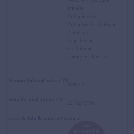
Infirmier
Orthophoniste
Orthoptiste Psychologue
Diététicien
Sage-femme
Psychologue
Chirurgien-dentiste
standard
22/12/2016