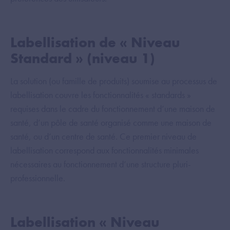
Labellisation de « Niveau
Standard » (niveau 1)
La solution (ou famille de produits) soumise au processus de
labellisation couvre les fonctionnalités « standards »
requises dans le cadre du fonctionnement d’une maison de
santé, d’un pôle de santé organisé comme une maison de
santé, ou d’un centre de santé. Ce premier niveau de
labellisation correspond aux fonctionnalités minimales
nécessaires au fonctionnement d’une structure pluri-
professionnelle.
Labellisation « Niveau