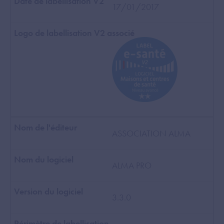
17/01/2017
ASSOCIATION ALMA
ALMA PRO
3.3.0