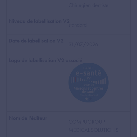
Chirurgien-dentiste
standard
31/07/2026
COMPUGROUP
MEDICAL SOLUTIONS