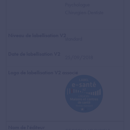
Psychologue
Chirurgien-Dentiste
standard
25/09/2018