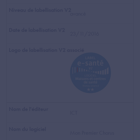
avancé
23/11/2016
ICT
Mon Premier Chorus