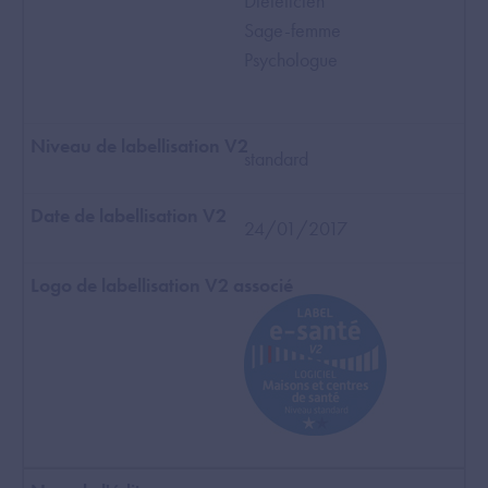
Diététicien
Sage-femme
Psychologue
standard
24/01/2017