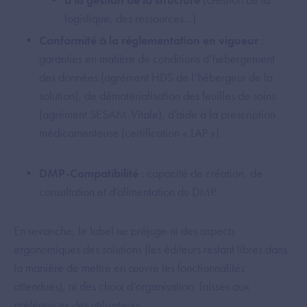
logistique, des ressources…).
Conformité à la réglementation en vigueur
:
garanties en matière de conditions d’hébergement
des données (agrément HDS de l’hébergeur de la
solution), de dématérialisation des feuilles de soins
(agrément SESAM-Vitale), d’aide à la prescription
médicamenteuse (certification « LAP »).
DMP-Compatibilité
: capacité de création, de
consultation et d’alimentation du DMP.
En revanche, le label ne préjuge ni des aspects
ergonomiques des solutions (les éditeurs restant libres dans
la manière de mettre en œuvre les fonctionnalités
attendues), ni des choix d’organisation, laissés aux
préférences des utilisateurs.