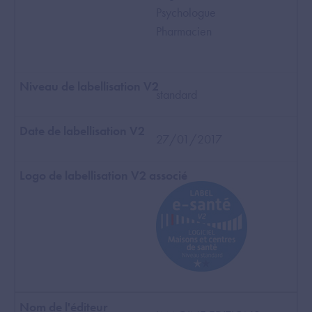
Psychologue
Pharmacien
standard
27/01/2017