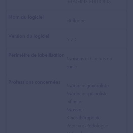
IMAGINE EDITIONS
Hellodoc
5.70
Maisons et Centres de
santé
Médecin généraliste
Médecin spécialiste
Infirmier
Masseur
Kinésithérapeute
Pédicure-Podologue