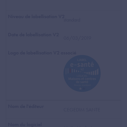
standard
06/03/2019
CEGEDIM SANTE