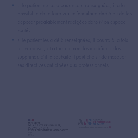
si le patient ne les a pas encore renseignées, il a la
possibilité de le faire via un formulaire dédié ou de les
déposer préalablement rédigées dans Mon espace
santé,
si le patient les a déjà renseignées, il pourra à la fois
les visualiser, et à tout moment les modifier ou les
supprimer. S’il le souhaite il peut choisir de masquer
ses directives anticipées aux professionnels.