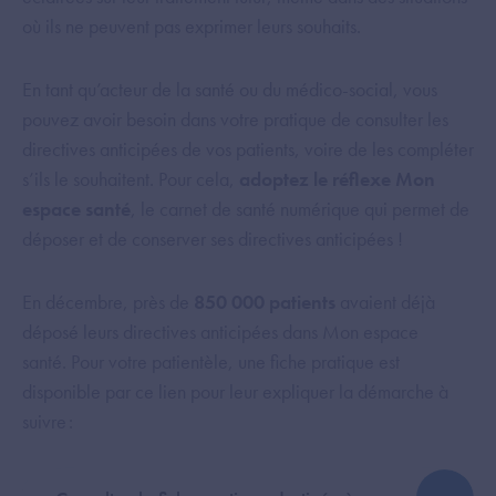
où ils ne peuvent pas exprimer leurs souhaits.
En tant qu’acteur de la santé ou du médico-social, vous
pouvez avoir besoin dans votre pratique de consulter les
directives anticipées de vos patients, voire de les compléter
s’ils le souhaitent. Pour cela,
adoptez le réflexe Mon
espace santé
, le carnet de santé numérique qui permet de
déposer et de conserver ses directives anticipées !
En décembre, près de
850 000 patients
avaient déjà
déposé leurs directives anticipées dans Mon espace
santé. Pour votre patientèle, une fiche pratique est
disponible par ce lien pour leur expliquer la démarche à
suivre :