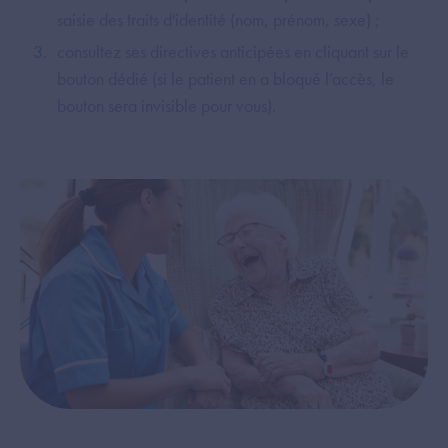
saisie des traits d'identité (nom, prénom, sexe) ;
consultez ses directives anticipées en cliquant sur le
bouton dédié (si le patient en a bloqué l’accès, le
bouton sera invisible pour vous).