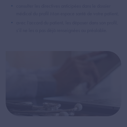
consulter les directives anticipées dans le dossier
médical du profil Mon espace santé de votre patient,
avec l’accord du patient, les déposer dans son profil,
s’il ne les a pas déjà renseignées au préalable.