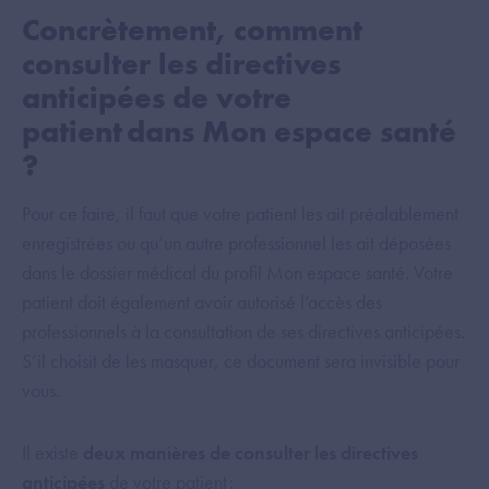
Concrètement, comment
consulter les directives
anticipées de votre
patient dans Mon espace santé
?
Pour ce faire, il faut que votre patient les ait préalablement
enregistrées ou qu’un autre professionnel les ait déposées
dans le dossier médical du profil Mon espace santé. Votre
patient doit également avoir autorisé l’accès des
professionnels à la consultation de ses directives anticipées.
S’il choisit de les masquer, ce document sera invisible pour
vous.
Il existe
deux manières de consulter les directives
anticipées
de votre patient :