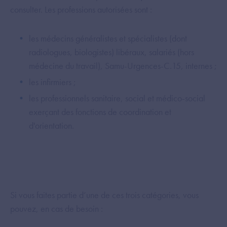
consulter. Les professions autorisées sont :
les médecins généralistes et spécialistes (dont
radiologues, biologistes) libéraux, salariés (hors
médecine du travail), Samu-Urgences-C.15, internes ;
les infirmiers ;
les professionnels sanitaire, social et médico-social
exerçant des fonctions de coordination et
d'orientation.
Si vous faites partie d’une de ces trois catégories, vous
pouvez, en cas de besoin :