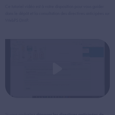
Ce tutoriel vidéo est à votre disposition pour vous guider
dans le dépôt et la consultation des directives anticipées sur
WebPS DMP.
Si vous souhaitez
déposer les directives anticipées de