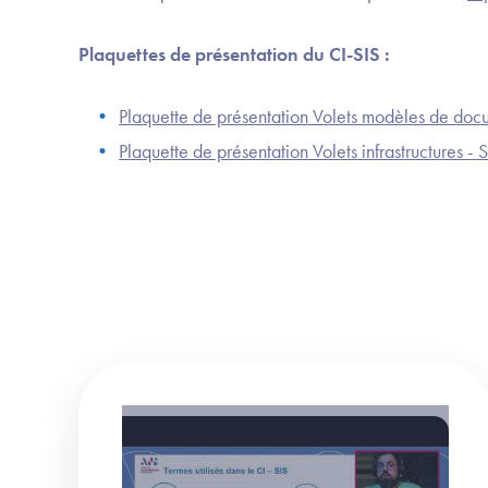
Plaquettes de présentation du CI-SIS :
Plaquette de présentation Volets modèles de do
Plaquette de présentation Volets infrastructures - 