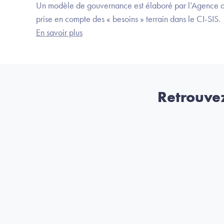
Un modèle de gouvernance est élaboré par l’Agence du 
prise en compte des « besoins » terrain dans le CI-SIS.
En savoir plus
Retrouvez