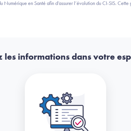
Numérique en Santé afin d’assurer l’évolution du CI-SIS. Cette 
 les informations dans votre es