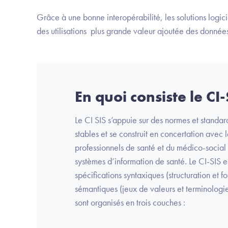
Grâce à une bonne interopérabilité, les solutions logiciel
des utilisations plus grande valeur ajoutée des données
En quoi consiste le CI-
Le CI SIS s’appuie sur des normes et standar
stables et se construit en concertation avec 
professionnels de santé et du médico-social 
systèmes d’information de santé. Le CI-SIS e
spécifications syntaxiques (structuration et 
sémantiques (jeux de valeurs et terminologi
sont organisés en trois couches :