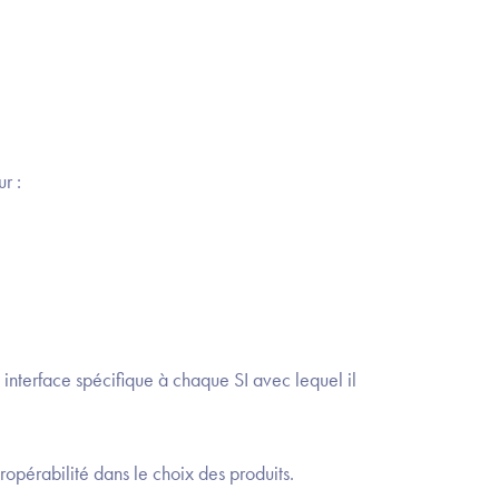
r :
interface spécifique à chaque SI avec lequel il
ropérabilité dans le choix des produits.