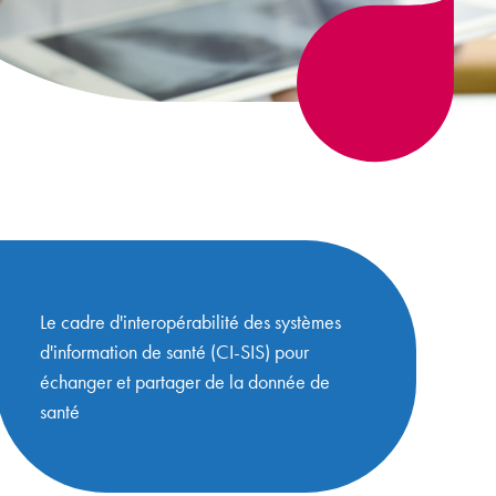
Le cadre d'interopérabilité des systèmes
d'information de santé (CI-SIS) pour
échanger et partager de la donnée de
santé