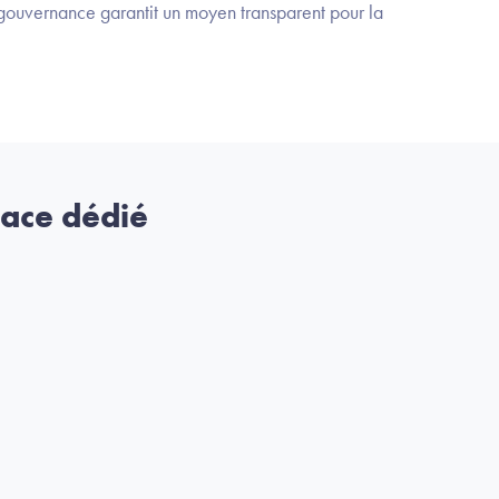
gouvernance garantit un moyen transparent pour la
pace dédié