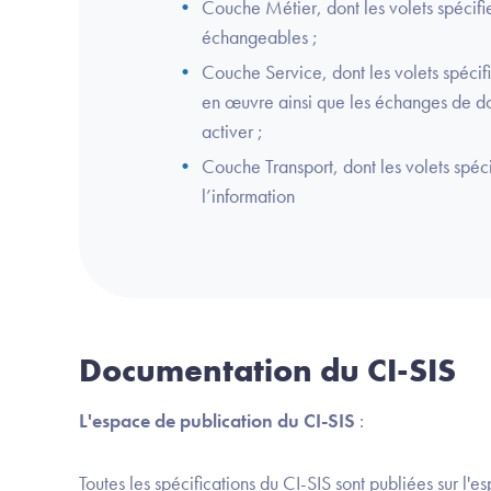
Couche Métier, dont les volets spécifi
échangeables ;
Couche Service, dont les volets spécifi
en œuvre ainsi que les échanges de d
activer ;
Couche Transport, dont les volets spéci
l’information
Documentation du CI-SIS
L'espace de publication du CI-SIS
:
Toutes les spécifications du CI-SIS sont publiées sur l'
es