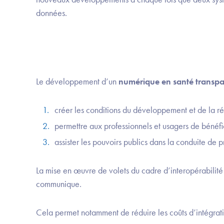
données.
Le développement d’un
numérique en santé transpar
créer les conditions du développement et de la r
permettre aux professionnels et usagers de bénéfi
assister les pouvoirs publics dans la conduite de p
La mise en œuvre de volets du cadre d’interopérabilité
communique.
Cela permet notamment de réduire les coûts d’intégratio