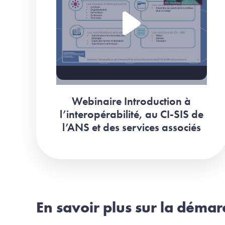
Webinaire Introduction à
l’interopérabilité, au CI-SIS de
l’ANS et des services associés
En savoir plus sur la démar