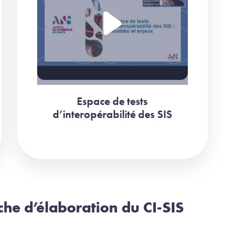
Espace de tests
d’interopérabilité des SIS
che d’élaboration du CI-SIS