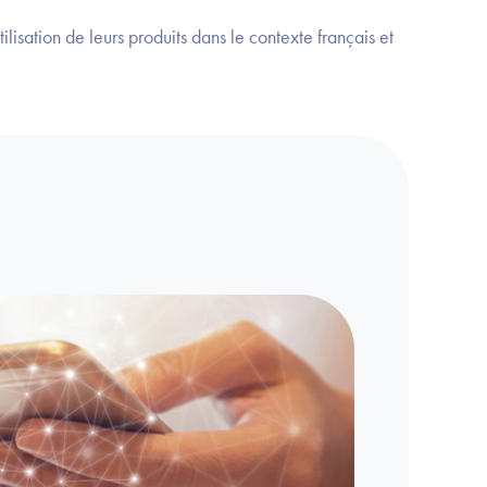
ilisation de leurs produits dans le contexte français et