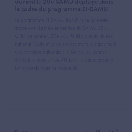
devient le 20e SAMU déployé dans
le cadre du programme SI-SAMU
Le programme SI-SAMU franchit une nouvelle
étape avec la mise en service du SAMU 35 du
CHU de Rennes, 20e SAMU déployé au niveau
national. Cette mise en service marque également
une première nationale : le SAMU de Rennes
devient le premier SAMU zonal à basculer sur le
bandeau de communication SI...