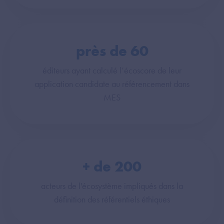
près de
60
éditeurs ayant calculé l’écoscore de leur
application candidate au référencement dans
MES
+ de
200
acteurs de l'écosystème impliqués dans la
définition des référentiels éthiques