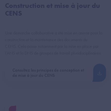
Construction et mise à jour du
CENS
Une démarche collaborative a été mise en œuvre pour la
construction et la maintenance des documents du
CENS. Cela passe notamment par la mise en place par
l’ANS et la DNS de groupes de travail pluridisciplinaires.
Consultez les principes de conception et
de mise à jour du CENS