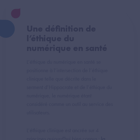
Une définition de
l’éthique du
numérique en santé
L’éthique du numérique en santé se
positionne à l’intersection de l’éthique
clinique telle que décrite dans le
serment d’Hippocrate et de l’éthique du
numérique, le numérique étant
considéré comme un outil au service des
utilisateurs.
L’éthique clinique est ancrée sur 4
principes aujourd'hui bien connus :
la