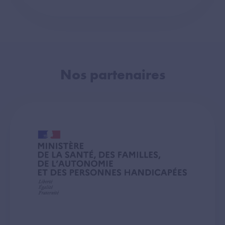
Nos partenaires