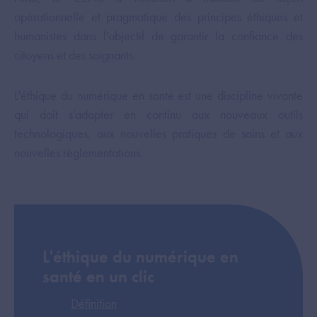
opérationnelle et pragmatique des principes éthiques et
humanistes dans l'objectif de garantir la confiance des
citoyens et des soignants.
L'éthique du numérique en santé est une discipline vivante
qui doit s’adapter en continu aux nouveaux outils
technologiques, aux nouvelles pratiques de soins et aux
nouvelles règlementations.
L'éthique du numérique en
santé en un clic
Définition