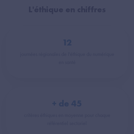
L'éthique en chiffres
12
journées régionales de l'éthique du numérique
en santé
+ de
45
critères éthiques en moyenne pour chaque
référentiel sectoriel