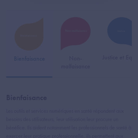
Justice et Equi
Non-
Bienfaisance
malfaisance
Bienfaisance
Les outils et services numériques en santé répondent aux
besoins des utilisateurs, leur utilisation leur procure un
bénéfice. Ils aident notamment les professionnels de santé à
exercer leur pratique professionnelle, ils permettent aux