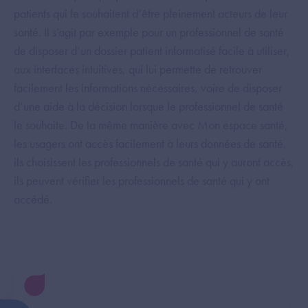
patients qui le souhaitent d’être pleinement acteurs de leur
santé. Il s’agit par exemple pour un professionnel de santé
de disposer d’un dossier patient informatisé facile à utiliser,
aux interfaces intuitives, qui lui permette de retrouver
facilement les informations nécessaires, voire de disposer
d’une aide à la décision lorsque le professionnel de santé
le souhaite. De la même manière avec Mon espace santé,
les usagers ont accès facilement à leurs données de santé,
ils choisissent les professionnels de santé qui y auront accès,
ils peuvent vérifier les professionnels de santé qui y ont
accédé.