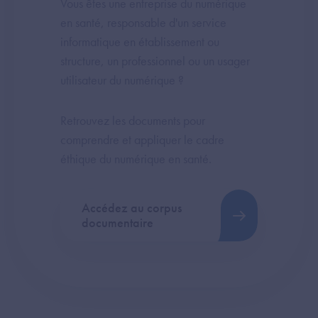
Vous êtes une entreprise du numérique
en santé, responsable d'un service
informatique en établissement ou
structure, un professionnel ou un usager
utilisateur du numérique ?
Retrouvez les documents pour
comprendre et appliquer le cadre
éthique du numérique en santé.
Accédez au corpus
documentaire