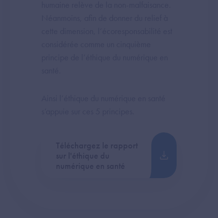
humaine relève de la non-malfaisance.
Néanmoins, afin de donner du relief à
cette dimension, l’écoresponsabilité est
considérée comme un cinquième
principe de l’éthique du numérique en
santé.
Ainsi l’éthique du numérique en santé
s’appuie sur ces 5 principes.
Téléchargez le rapport
sur l'éthique du
numérique en santé