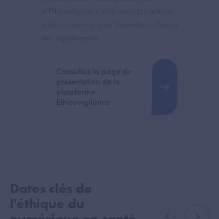
d’Ethicovigilance et le suivi des actions
mises en oeuvre pour répondre à chacun
des signalements.
Consultez la page de
présentation de la
plateforme
Ethicovigilance
Dates clés de
l'éthique du
numérique en santé