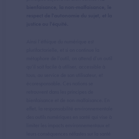
bienfaisance, la non-malfaisance, le
respect de l'autonomie du sujet, et la
justice ou l'équité.
Ainsi l’éthique du numérique est
plurifactorielle, et si on continue la
métaphore de l’outil, on attend d’un outil
qu’il soit facile à utiliser, accessible à
tous, au service de son utilisateur, et
écoresponsable. Ces notions se
retrouvent dans les principes de
bienfaisance et de non-malfaisance. En
effet, la responsabilité environnementale
des outils numériques en santé qui vise à
limiter les impacts environnementaux et
leurs conséquences néfastes sur la santé