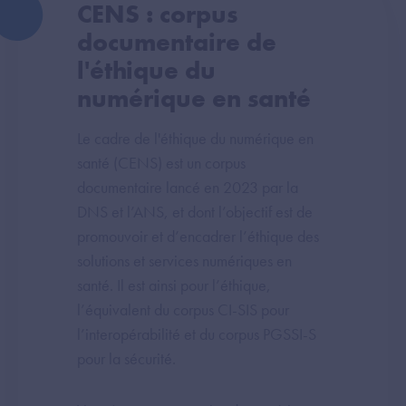
CENS : corpus
documentaire de
l'éthique du
numérique en santé
Le cadre de l'éthique du numérique en
santé (CENS) est un corpus
documentaire lancé en 2023 par la
DNS et l’ANS, et dont l’objectif est de
promouvoir et d’encadrer l’éthique des
solutions et services numériques en
santé. Il est ainsi pour l’éthique,
l’équivalent du corpus CI-SIS pour
l’interopérabilité et du corpus PGSSI-S
pour la sécurité.