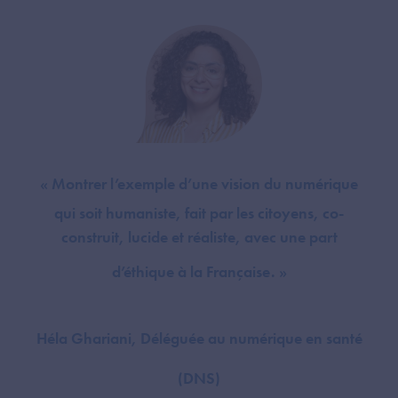
« Montrer l’exemple d’une vision du numérique
qui soit humaniste, fait par les citoyens, co-
construit, lucide et réaliste, avec une part
d’éthique à la Française. »
Héla Ghariani, Déléguée au numérique en santé
(DNS)