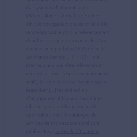
des systèmes d’information de
téléconsultation. Ainsi, le référentiel
éthique des applications de santé a été
rendu opposable pour le référencement
dans le catalogue de services de Mon
espace santé par la loi OTSS de juillet
2019 avec l’article L. 1111-13-1 qui
précise que « pour être référencés et
intégrables dans l’espace numérique de
santé, les services et outils numériques
respectent […] les référentiels
d’engagement éthique ». Les critères
éthiques pour le référencement des
applications dans le catalogue de
services de Mon espace santé sont
publiés dans l'
arrêté du 23 octobre