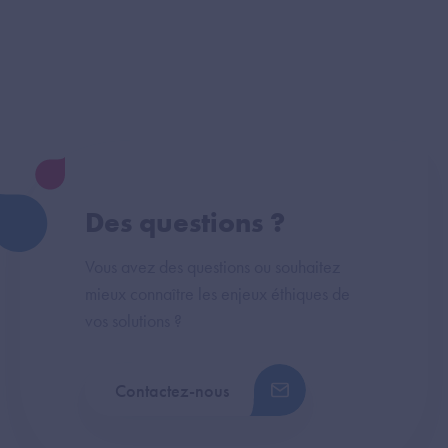
Des questions ?
Vous avez des questions ou souhaitez
mieux connaître les enjeux éthiques de
vos solutions ?
Contactez-nous