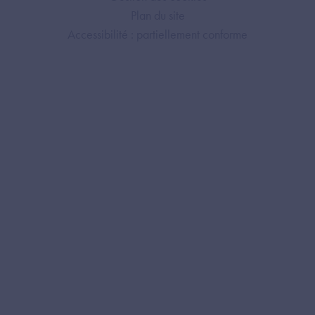
Plan du site
Accessibilité : partiellement conforme