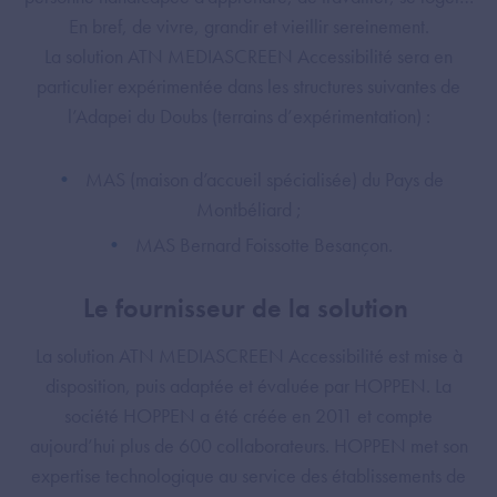
En bref, de vivre, grandir et vieillir sereinement.
La solution ATN MEDIASCREEN Accessibilité sera en
particulier expérimentée dans les structures suivantes de
l’Adapei du Doubs (terrains d’expérimentation) :
MAS (maison d’accueil spécialisée) du Pays de
Montbéliard ;
MAS Bernard Foissotte Besançon.
Le fournisseur de la solution
La solution ATN MEDIASCREEN Accessibilité est mise à
disposition, puis adaptée et évaluée par HOPPEN. La
société HOPPEN a été créée en 2011 et compte
aujourd’hui plus de 600 collaborateurs. HOPPEN met son
expertise technologique au service des établissements de