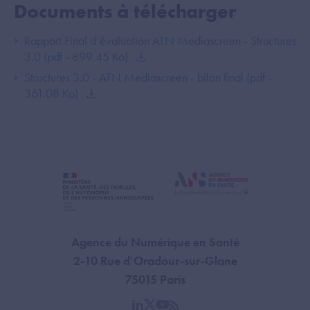
Documents à télécharger
Rapport Final d’évaluation ATN Mediascreen - Structures
3.0 (pdf - 899.45 Ko)
Structures 3.0 - ATN Mediascreen - bilan final (pdf -
361.08 Ko)
Agence du Numérique en Santé
2-10 Rue d'Oradour-sur-Glane
75015 Paris