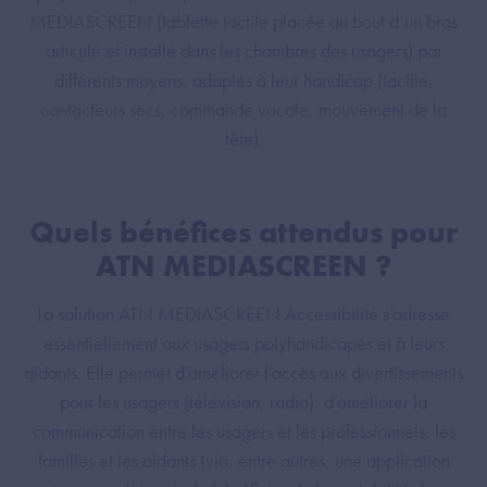
MEDIASCREEN (tablette tactile placée au bout d’un bras
articulé et installé dans les chambres des usagers) par
différents moyens, adaptés à leur handicap (tactile,
contacteurs secs, commande vocale, mouvement de la
tête).
Quels bénéfices attendus pour
ATN MEDIASCREEN ?
La solution ATN MEDIASCREEN Accessibilité s’adresse
essentiellement aux usagers polyhandicapés et à leurs
aidants. Elle permet d’améliorer l’accès aux divertissements
pour les usagers (télévision, radio), d’améliorer la
communication entre les usagers et les professionnels, les
familles et les aidants (via, entre autres, une application