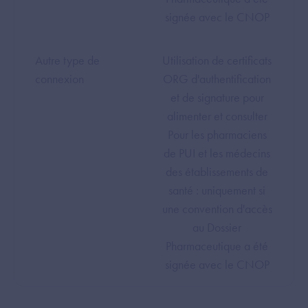
signée avec le CNOP
Autre type de
Utilisation de certificats
connexion
ORG d'authentification
et de signature pour
alimenter et consulter
Pour les pharmaciens
de PUI et les médecins
des établissements de
santé : uniquement si
une convention d'accès
au Dossier
Pharmaceutique a été
signée avec le CNOP