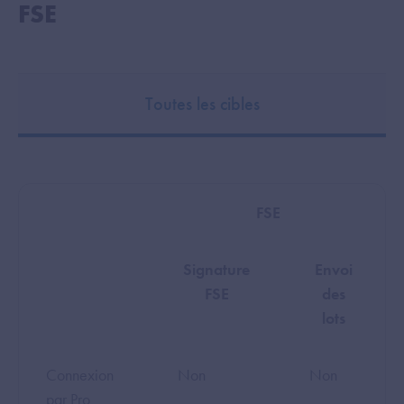
FSE
Toutes les cibles
FSE
Signature
Envoi
FSE
des
lots
Connexion
Non
Non
par Pro