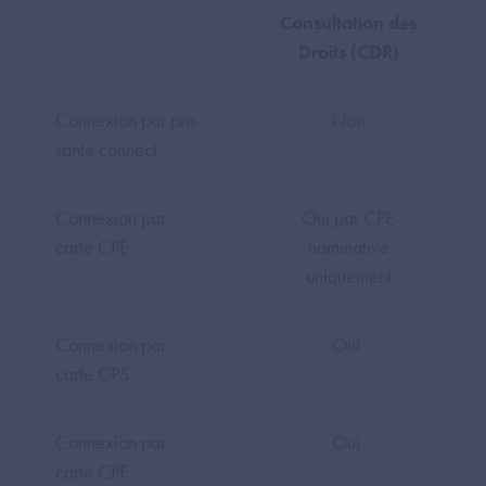
Consultation des
Droits (CDR)
Connexion par pro
Non
santé connect
Connexion par
Oui par CPE
carte CPE
nominative
uniquement
Connexion par
Oui
carte CPS
Connexion par
Oui
carte CPF