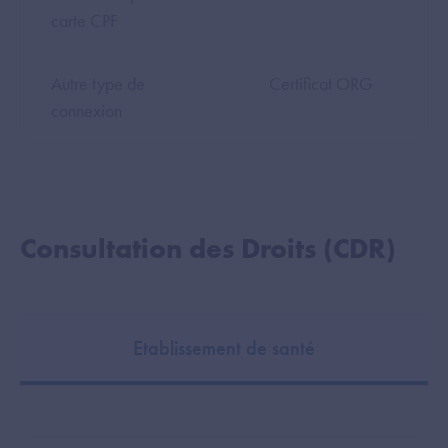
carte CPF
Autre type de
Certificat ORG
connexion
Consultation des Droits (CDR)
Etablissement de santé