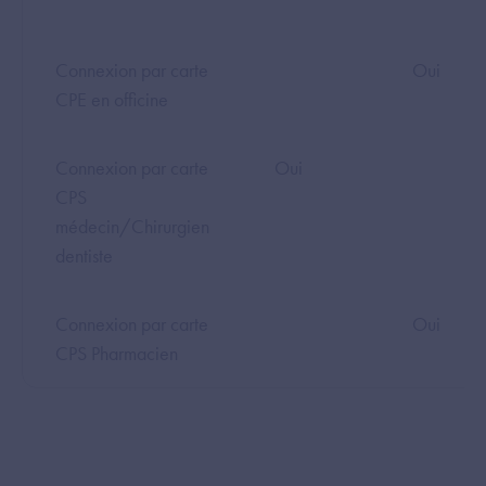
Connexion par carte
Oui
CPE
en officine
Connexion par carte
Oui
CPS
médecin/Chirurgien
dentiste
Connexion par carte
Oui
CPS Pharmacien