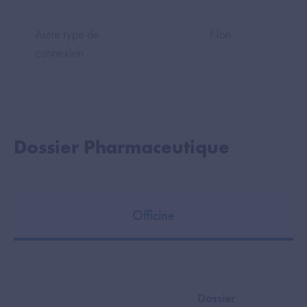
Autre type de
Non
connexion
Dossier Pharmaceutique
Officine
Dossier