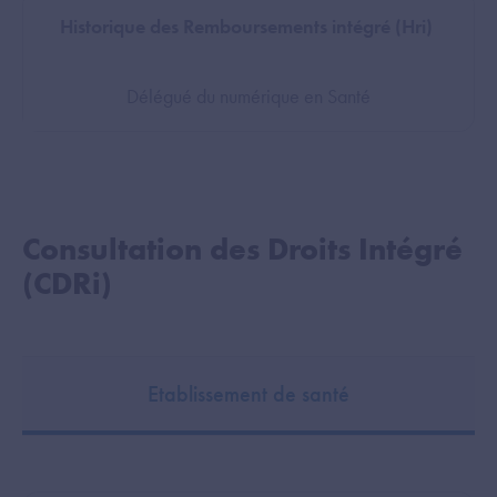
Historique des Remboursements intégré (Hri)
Délégué du numérique en Santé
Consultation des Droits Intégré
(CDRi)
Etablissement de santé