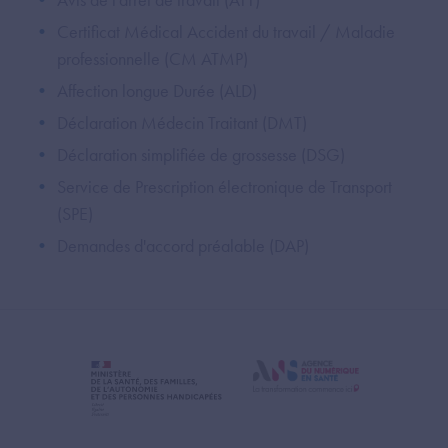
Certificat Médical Accident du travail / Maladie
professionnelle (CM ATMP)
Affection longue Durée (ALD)
Déclaration Médecin Traitant (DMT)
Déclaration simplifiée de grossesse (DSG)
Service de Prescription électronique de Transport
(SPE)
Demandes d'accord préalable (DAP)