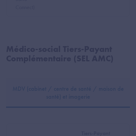
Connect)
Médico-social Tiers-Payant
Complémentaire (SEL AMC)
MDV (cabinet / centre de santé / maison de
santé) et imagerie
Tiers-Payant