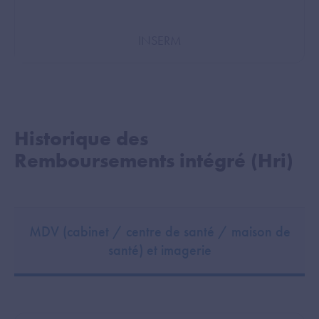
INSERM
Historique des
Remboursements intégré (Hri)
MDV (cabinet / centre de santé / maison de
santé) et imagerie