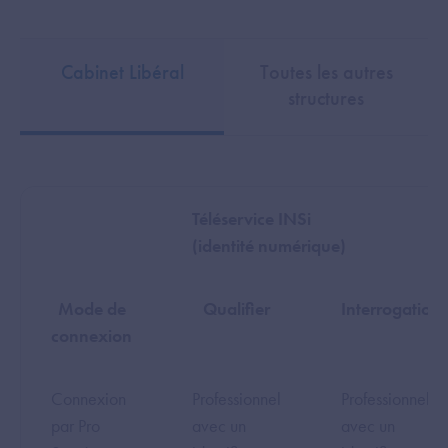
Cabinet Libéral
Toutes les autres
structures
Téléservice INSi
(identité numérique)
Mode de
Qualifier
Interrogation
connexion
Connexion
Professionnel
Professionnel
par Pro
avec un
avec un