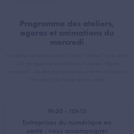
Programme des ateliers,
agoras et animations du
mercredi
Les ateliers se tiendront dans l'espace "Ateliers" sur le stand
J38, les agoras se auront lieu sur l' espace "Agora
numérique". Les démos et animations se feront sur l'espace
"Innovation" du Village de la e-santé.
9h30 - 10h15
Entreprises du numérique en
santé : vous accompagner