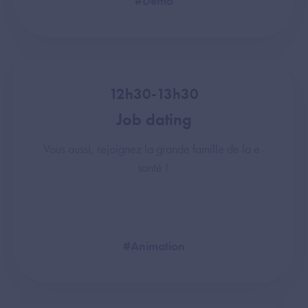
#Démo
12h30-13h30
Job dating
Vous aussi, rejoignez la grande famille de la e-
santé !
#Animation