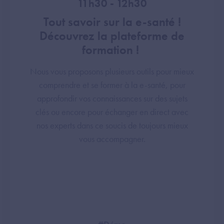
11h30 - 12h30
Tout savoir sur la e-santé !
Découvrez la plateforme de
formation !
Nous vous proposons plusieurs outils pour mieux
comprendre et se former à la e-santé, pour
approfondir vos connaissances sur des sujets
clés ou encore pour échanger en direct avec
nos experts dans ce soucis de toujours mieux
vous accompagner.