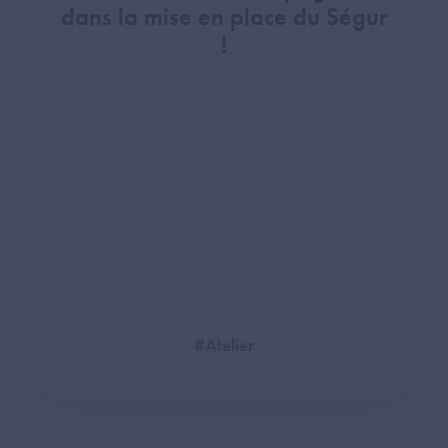
dans la mise en place du Ségur
!
#Atelier