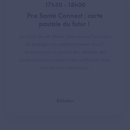
17h30 - 18h00
Pro Santé Connect : carte
postale du futur !
Au cours de cet atelier, nous aurons l'occasion
de partager nos ambitions autour d'un FI
sectoriel pour la gestion des identités des
professionnels en santé et leur authentification
aux services numériques.
#Atelier