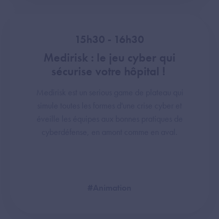
15h30 - 16h30
Medirisk : le jeu cyber qui
sécurise votre hôpital !
Medirisk est un serious game de plateau qui
simule toutes les formes d'une crise cyber et
éveille les équipes aux bonnes pratiques de
cyberdéfense, en amont comme en aval.
#Animation