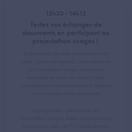
13h30 - 14h15
Testez vos échanges de
documents en participant au
projectathon usages !
Professionnels de santé, établissements de
santé, éditeurs de logiciels, venez découvrir
nos Pojectathons Usages, événements
permettant de tester vos versions Ségur
compatibles en conditions réelles d'utilisation
sur les couches métier et transport.
Au programme : présentation des
Projectathons Usages, Retour d'expérience et
témoignages vidéo de PS / établissements,