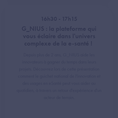
16h30 - 17h15
G_NIUS : la plateforme qui
vous éclaire dans l'univers
complexe de la e-santé !
Depuis plus de 2 ans, G_NIUS aide les
innovateurs à gagner du temps dans leurs
projets. Découvrez lors de cette présentation
comment le guichet national de l'innovation et
des usages en eSanté peut vous aider au
quotidien, à travers un retour d'expérience d'un
acteur de terrain.