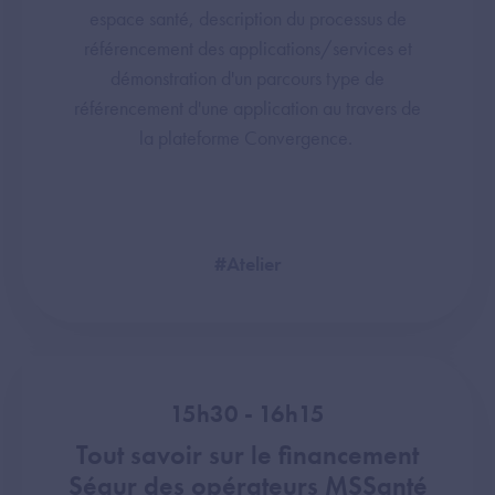
espace santé, description du processus de
référencement des applications/services et
démonstration d'un parcours type de
référencement d'une application au travers de
la plateforme Convergence.
#Atelier
15h30 - 16h15
Tout savoir sur le financement
Ségur des opérateurs MSSanté