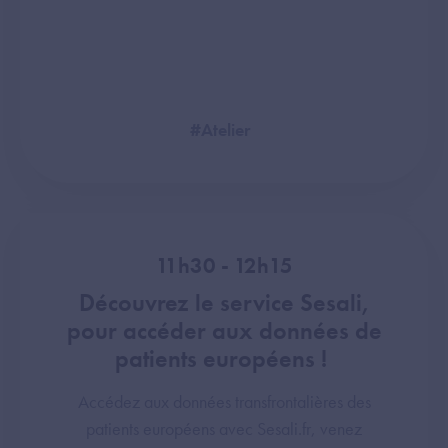
#Atelier
11h30 - 12h15
Découvrez le service Sesali,
pour accéder aux données de
patients européens !
Accédez aux données transfrontalières des
patients européens avec Sesali.fr, venez