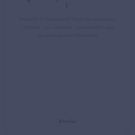
!
Présenter le financement Ségur des opérateurs
MSSanté : son calendrier, ses modalités, ainsi
que les évolutions référentiels.
#Atelier