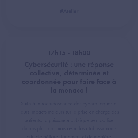
#Atelier
17h15 - 18h00
Cybersécurité : une réponse
collective, déterminée et
coordonnée pour faire face à
la menace !
Suite à la recrudescence des cyberattaques et
leurs impacts majeurs sur la prise en charge des
patients, la puissance publique se mobilise
depuis plusieurs mois avec les établissements
afin d'améliorer fortement et de manière