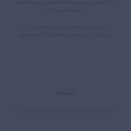
assister à une démonstration pour les patients de
7 pays européens.
Pour les entreprises du numérique en santé,
venez tester l'API à intégrer dans vos solutions !
#Atelier