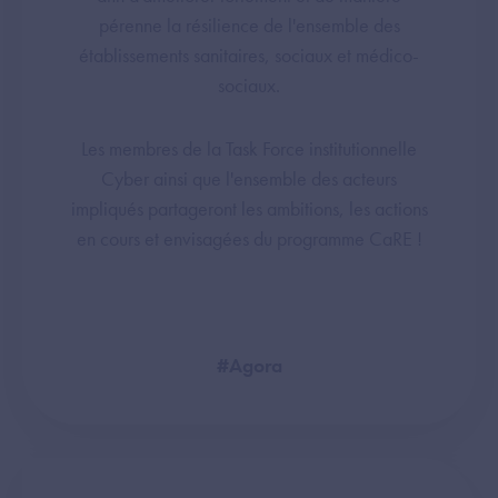
pérenne la résilience de l'ensemble des
établissements sanitaires, sociaux et médico-
sociaux.
Les membres de la Task Force institutionnelle
Cyber ainsi que l'ensemble des acteurs
impliqués partageront les ambitions, les actions
en cours et envisagées du programme CaRE !
#Agora