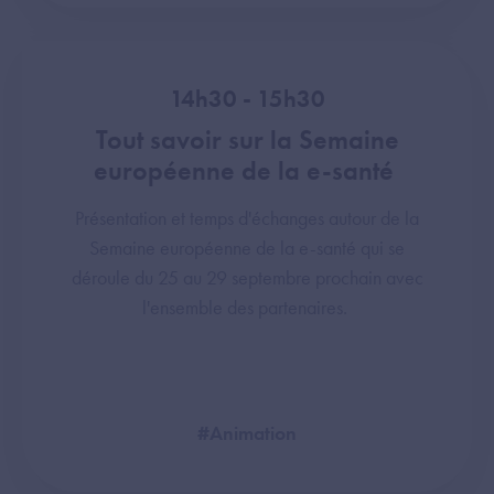
14h30 - 15h30
Tout savoir sur la Semaine
européenne de la e-santé
Présentation et temps d'échanges autour de la
Semaine européenne de la e-santé qui se
déroule du 25 au 29 septembre prochain avec
l'ensemble des partenaires.
#Animation