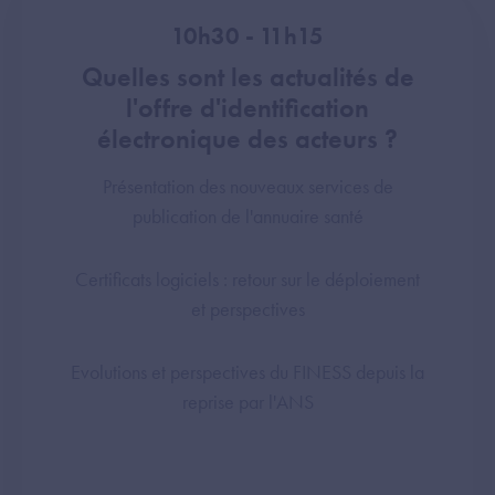
10h30 - 11h15
Quelles sont les actualités de
l'offre d'identification
électronique des acteurs ?
Présentation des nouveaux services de
publication de l'annuaire santé
Certificats logiciels : retour sur le déploiement
et perspectives
Evolutions et perspectives du FINESS depuis la
reprise par l'ANS