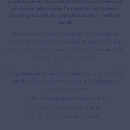
d’Information de Santé (PGSSI-S) est élaborée
en concertation avec l’ensemble des acteurs
partie prenante du domaine santé / médico-
social.
Les documents constitutifs de la Politique Générale de
Sécurité des Systèmes d’Information de Santé sont le fruit
de groupes de travail composés d’acteurs représentatifs du
domaine santé / médico-social.
Des
groupes de travail thématiques
sont ainsi constitués
afin de valider les documents produits. Ils regroupent :
des experts sécurité ;
des représentants des acteurs publics ;
des DSI et RSSI d’établissements ;
des des professionnels de santé.