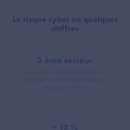
Le risque cyber en quelques
chiffres
3
ème secteur
le plus touché. Les établissements publics de
santé représentent 10% des attaques par
rançongiciel (ANSSI).
+
10
%