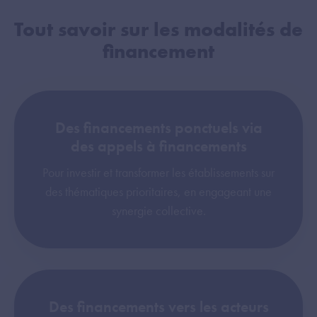
Tout savoir sur les modalités de
financement
Des financements ponctuels via
des appels à financements
Pour investir et transformer les établissements sur
des thématiques prioritaires, en engageant une
synergie collective.
Des financements vers les acteurs