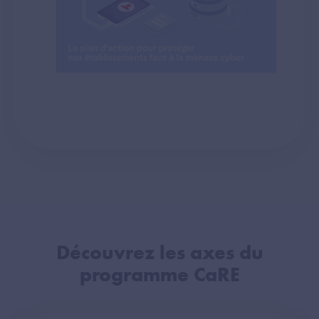
Découvrez les axes du
programme CaRE