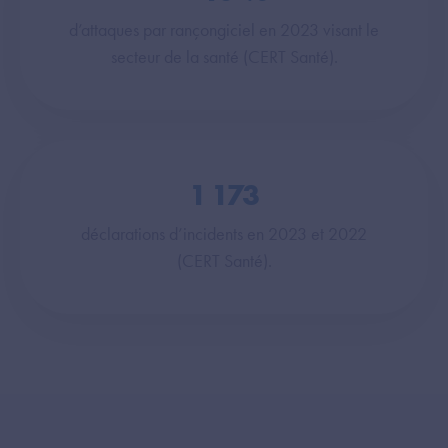
d’attaques par rançongiciel en 2023 visant le
secteur de la santé​ (CERT Santé).
1 173
déclarations d’incidents en 2023 et 2022
(CERT Santé).