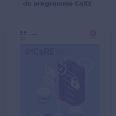
du programme CaRE