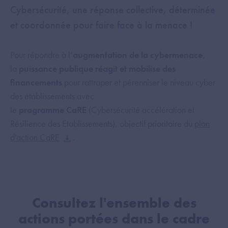
Cybersécurité, une réponse collective, déterminée
et coordonnée pour faire face à la menace !
Pour répondre à l’
augmentation de la cybermenace
,
la
puissance publique réagit et mobilise des
financements
pour rattraper et pérenniser le niveau cyber
des établissements avec
le
programme CaRE
(Cybersécurité accélération et
Résilience des Etablissements), objectif prioritaire du
plan
d'action CaRE
.
Consultez l'ensemble des
actions portées dans le cadre