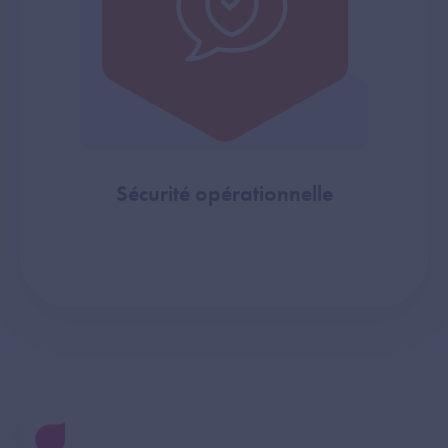
Sécurité opérationnelle