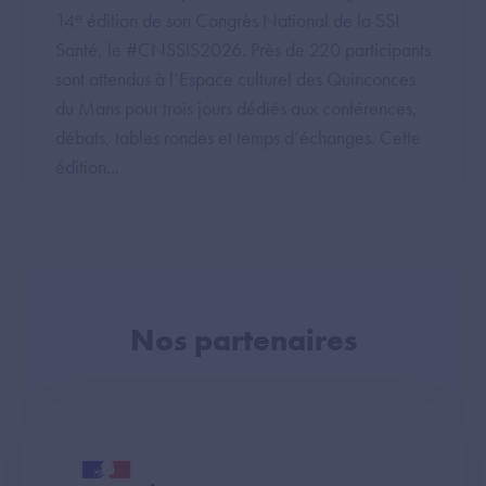
14ᵉ édition de son Congrès National de la SSI
Santé, le #CNSSIS2026. Près de 220 participants
sont attendus à l’Espace culturel des Quinconces
du Mans pour trois jours dédiés aux conférences,
débats, tables rondes et temps d’échanges. Cette
édition...
Nos partenaires