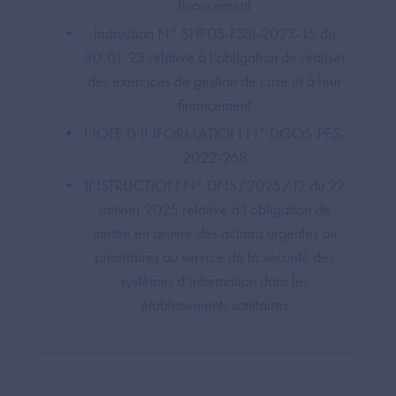
financement
Instruction N° SHFDS-FSSI-2023-15 du
30-01-23 relative à l’obligation de réaliser
des exercices de gestion de crise et à leur
financement
NOTE D’INFORMATION N° DGOS-PF5-
2022-268
INSTRUCTION N° DNS/2025/12 du 22
janvier 2025 relative à l’obligation de
mettre en œuvre des actions urgentes ou
prioritaires au service de la sécurité des
systèmes d’information dans les
établissements sanitaires