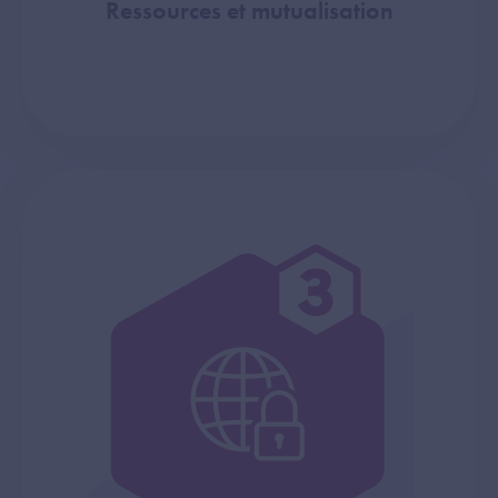
Ressources et mutualisation