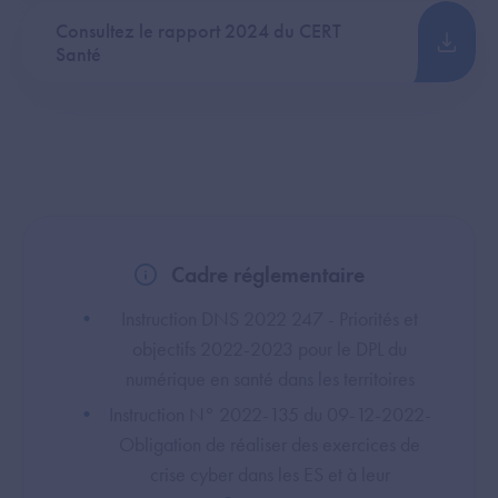
Consultez le rapport 2024 du CERT
Santé
Cadre réglementaire
Instruction DNS 2022 247 - Priorités et
objectifs 2022-2023 pour le DPL du
numérique en santé dans les territoires
Instruction N° 2022-135 du 09-12-2022-
Obligation de réaliser des exercices de
crise cyber dans les ES et à leur