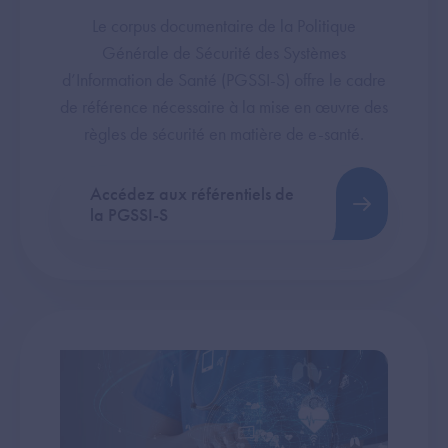
Le corpus documentaire de la Politique
Générale de Sécurité des Systèmes
d’Information de Santé (PGSSI-S) offre le cadre
de référence nécessaire à la mise en œuvre des
règles de sécurité en matière de e-santé.
Accédez aux référentiels de
la PGSSI-S