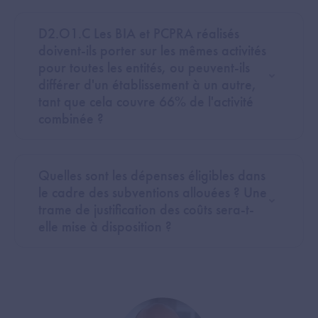
D2.O1.C Les BIA et PCPRA réalisés
doivent-ils porter sur les mêmes activités
pour toutes les entités, ou peuvent-ils
différer d'un établissement à un autre,
tant que cela couvre 66% de l'activité
combinée ?
Quelles sont les dépenses éligibles dans
le cadre des subventions allouées ? Une
trame de justification des coûts sera-t-
elle mise à disposition ?