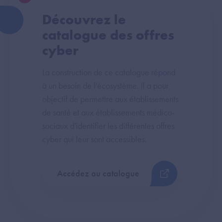
Découvrez le
catalogue des offres
cyber
La construction de ce catalogue répond
à un besoin de l'écosystème. Il a pour
objectif de permettre aux établissements
de santé et aux établissements médico-
sociaux d'identifier les différentes offres
cyber qui leur sont accessibles.
Accédez au catalogue