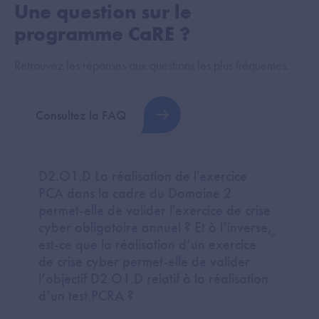
Une question sur le
programme CaRE ?
Retrouvez les réponses aux questions les plus fréquentes.
Consultez la FAQ
D2.O1.D La réalisation de l'exercice
PCA dans la cadre du Domaine 2
permet-elle de valider l'exercice de crise
cyber obligatoire annuel ? Et à l’inverse,
est-ce que la réalisation d’un exercice
de crise cyber permet-elle de valider
l’objectif D2.O1.D relatif à la réalisation
d’un test PCRA ?