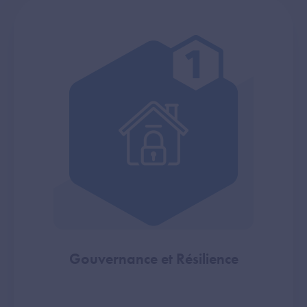
Gouvernance et Résilience