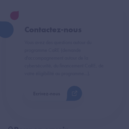
Contactez-nous
Vous avez des questions autour du
programme CaRE (demande
d'accompagnement autour de la
cybersécurité, du financement CaRE, de
votre éligibilité au programme...).
Ecrivez-nous