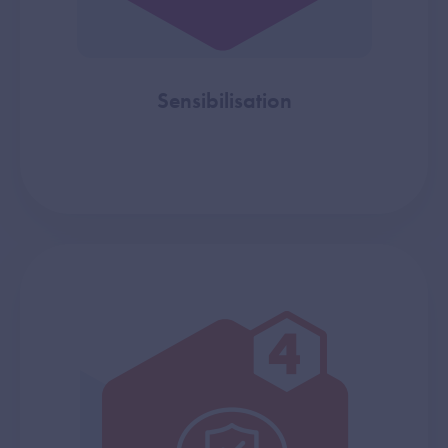
Sensibilisation