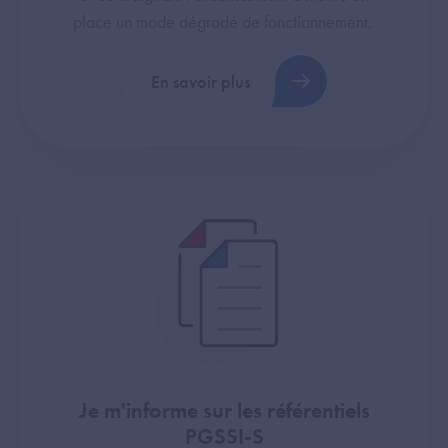
place un mode dégradé de fonctionnement.
En savoir plus
Je m'informe sur les référentiels
PGSSI-S