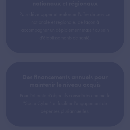
nationaux et régionaux
Pour développer et renforcer l'offre de service
nationale et régionale, de façon à
accompagner un déploiement massif au sein
d'établissements de santé.
Des financements annuels pour
maintenir le niveau acquis
Pour l'atteinte d'objectifs considérés comme le
"Socle Cyber" et faciliter l'engagement de
dépenses pluriannuelles.