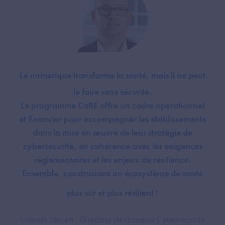
Le numérique transforme la santé, mais il ne peut
le faire sans sécurité.
Le programme CaRE offre un cadre opérationnel
et financier pour accompagner les établissements
dans la mise en œuvre de leur stratégie de
cybersécurité, en cohérence avec les exigences
réglementaires et les enjeux de résilience.
Ensemble, construisons un écosystème de santé
plus sûr et plus résilient !
Garnier Steven , Directeur de domaine Cybersécurité