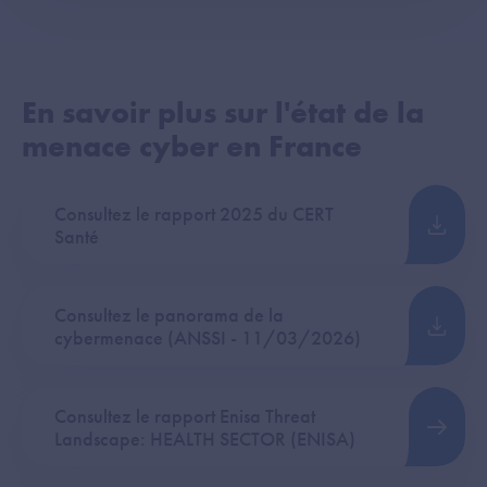
En savoir plus sur l'état de la
menace cyber en France
Consultez le rapport 2025 du CERT
Santé
Consultez le panorama de la
cybermenace (ANSSI - 11/03/2026)
Consultez le rapport Enisa Threat
Landscape: HEALTH SECTOR (ENISA)