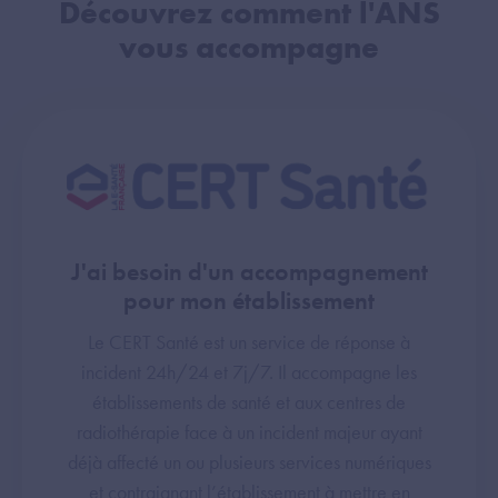
Découvrez comment l'ANS
vous accompagne
J'ai besoin d'un accompagnement
pour mon établissement
Le CERT Santé est un service de réponse à
incident 24h/24 et 7j/7. Il accompagne les
établissements de santé et aux centres de
radiothérapie face à un incident majeur ayant
déjà affecté un ou plusieurs services numériques
et contraignant l’établissement à mettre en