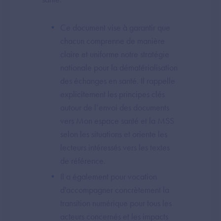
Ce document vise à garantir que
chacun comprenne de manière
claire et uniforme notre stratégie
nationale pour la dématérialisation
des échanges en santé. Il rappelle
explicitement les principes clés
autour de l’envoi des documents
vers Mon espace santé et la MSS
selon les situations et oriente les
lecteurs intéressés vers les textes
de référence.
Il a également pour vocation
d'accompagner concrètement la
transition numérique pour tous les
acteurs concernés et les impacts