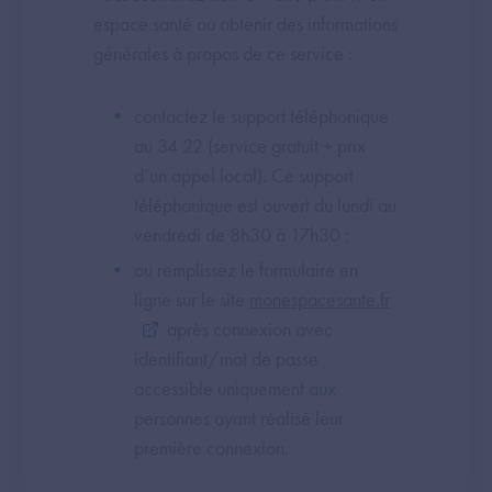
espace santé ou obtenir des informations
générales à propos de ce service :
contactez le support téléphonique
au 34 22 (service gratuit + prix
d’un appel local). Ce support
téléphonique est ouvert du lundi au
vendredi de 8h30 à 17h30 ;
ou remplissez le formulaire en
ligne sur le site
monespacesante.fr
après connexion avec
identifiant/mot de passe
accessible uniquement aux
personnes ayant réalisé leur
première connexion.