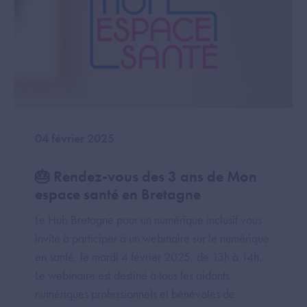
04 février 2025
🎂 Rendez-vous des 3 ans de Mon
espace santé en Bretagne
Le Hub Bretagne pour un numérique inclusif vous
invite à participer à un webinaire sur le numérique
en santé, le mardi 4 février 2025, de 13h à 14h.
Le webinaire est destiné à tous les aidants
numériques professionnels et bénévoles de