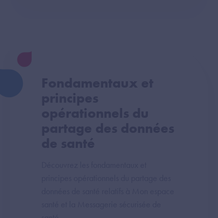
Fondamentaux et
principes
opérationnels du
partage des données
de santé
Découvrez les fondamentaux et
principes opérationnels du partage des
données de santé relatifs à Mon espace
santé et la Messagerie sécurisée de
santé.