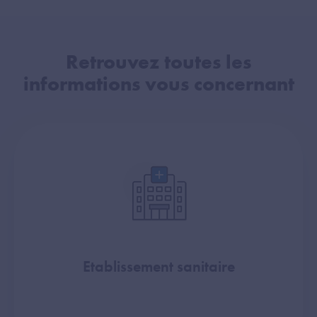
Retrouvez toutes les
informations vous concernant
Etablissement sanitaire