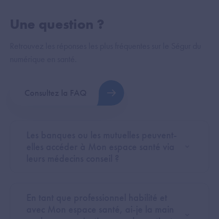
Une question ?
Retrouvez les réponses les plus fréquentes sur le Ségur du
numérique en santé.
Consultez la FAQ
Les banques ou les mutuelles peuvent-
elles accéder à Mon espace santé via
leurs médecins conseil ?
En tant que professionnel habilité et
avec Mon espace santé, ai-je la main