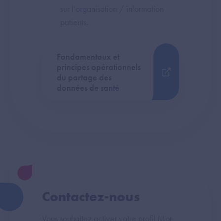
sur l’organisation / information
patients.
Fondamentaux et
principes opérationnels
du partage des
données de santé
Contactez-nous
Vous souhaitez activer votre profil Mon