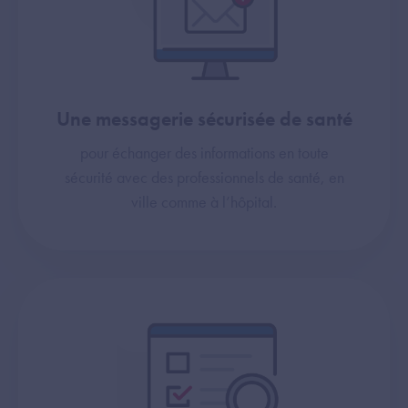
Une messagerie sécurisée de santé
pour échanger des informations en toute
sécurité avec des professionnels de santé, en
ville comme à l’hôpital.