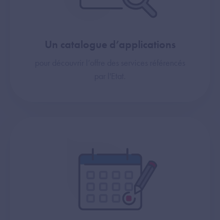
Un catalogue d’applications
pour découvrir l’offre des services référencés
par l'Etat.