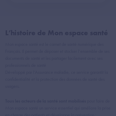
L’histoire de Mon espace santé
Mon espace santé est le carnet de santé numérique des
Français. Il permet de déposer et stocker l’ensemble de ses
documents de santé et les partager facilement avec ses
professionnels de santé
Développé par l’Assurance maladie, ce service garantit la
confidentialité et la protection des données de santé des
usagers.
Tous les acteurs de la santé sont mobilisés
pour faire de
Mon espace santé un service essentiel qui améliore la prise
en charge des patients et développe la prévention :