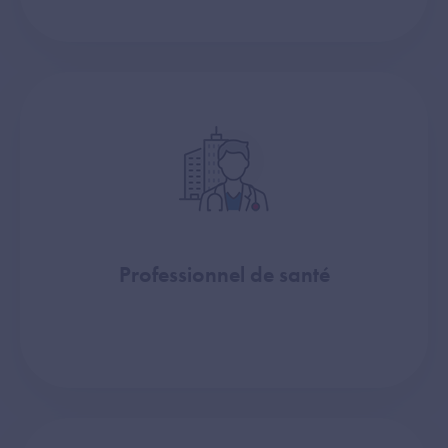
Professionnel de santé