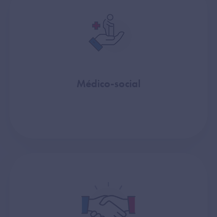
Médico-social