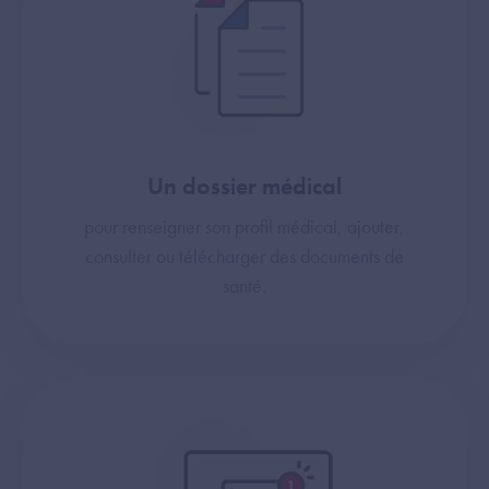
Un dossier médical
pour renseigner son profil médical, ajouter,
consulter ou télécharger des documents de
santé.