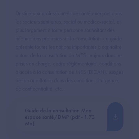
Destiné aux professionnels de santé exerçant dans
les secteurs sanitaires, social ou médico-social, et
plus largement à toute personne souhaitant des
informations pratiques sur la consultation, ce guide
présente toutes les notions importantes à connaître
autour de la consultation de MES : enjeux dans les
prises en charge, cadre réglementaire, conditions
d’accès à la consultation de MES (DICAH), usages
de la consultation dans des conditions d’urgence,
de confidentialité, etc.
Guide de la consultation Mon
espace santé/DMP (pdf - 1.73
Mo)