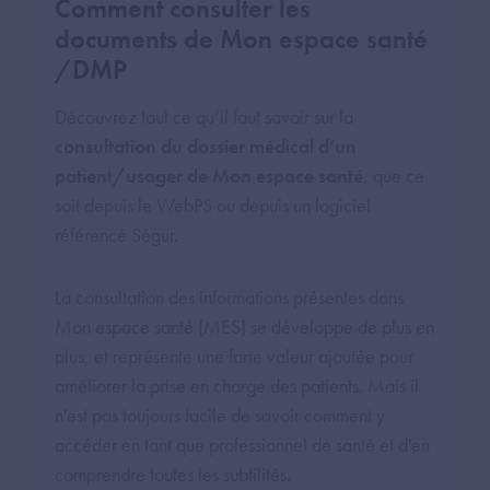
Comment consulter les
documents de Mon espace santé
/DMP
Découvrez tout ce qu’il faut savoir sur la
consultation du dossier médical d’un
patient/usager de Mon espace santé
, que ce
soit depuis le WebPS ou depuis un logiciel
référencé Ségur.
La consultation des informations présentes dans
Mon espace santé (MES) se développe de plus en
plus, et représente une forte valeur ajoutée pour
améliorer la prise en charge des patients. Mais il
n'est pas toujours facile de savoir comment y
accéder en tant que professionnel de santé et d'en
comprendre toutes les subtilités.