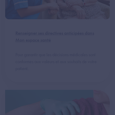
Renseigner ses directives anticipées dans
Mon espace santé
Pour garantir que les décisions médicales sont
conformes aux valeurs et aux souhaits de votre
patient.