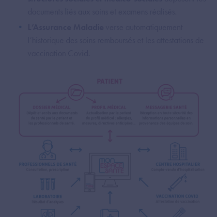
documents liés aux soins et examens réalisés.
L’Assurance Maladie
verse automatiquement
l’historique des soins remboursés et les attestations de
vaccination Covid.