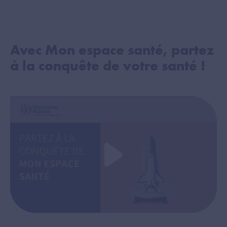
Avec Mon espace santé, partez
à la conquête de votre santé !