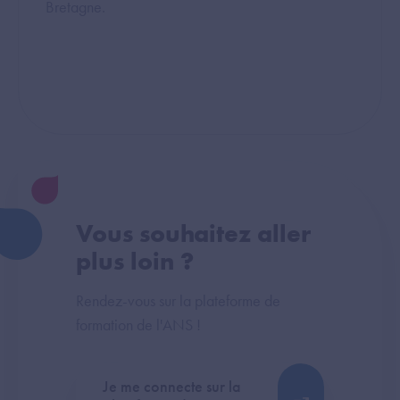
Bretagne.
Vous souhaitez aller
plus loin ?
Rendez-vous sur la plateforme de
formation de l'ANS !
Je me connecte sur la