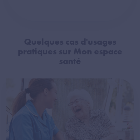
Quelques cas d'usages
pratiques sur Mon espace
santé