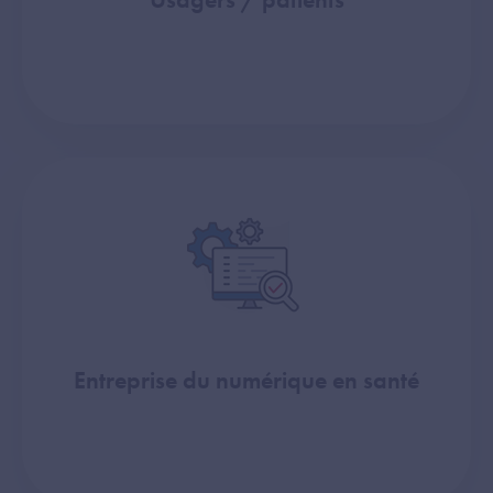
Entreprise du numérique en santé