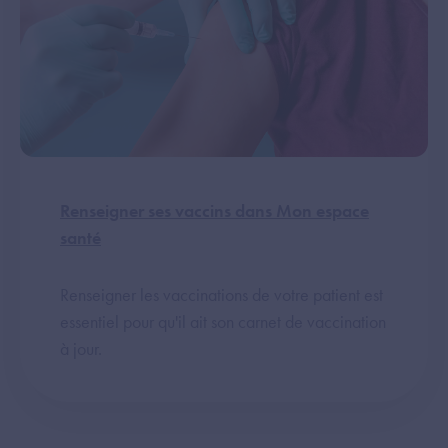
Renseigner ses vaccins dans Mon espace
santé
Renseigner les vaccinations de votre patient est
essentiel pour qu'il ait son carnet de vaccination
à jour.