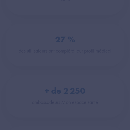
27
%
des utilisateurs ont complété leur profil médical
+ de
2 250
ambassadeurs Mon espace santé