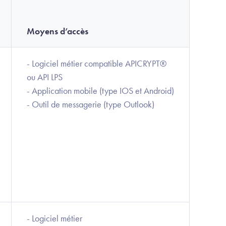
Moyens d’accès
- Logiciel métier compatible APICRYPT®
ou API LPS
- Application mobile (type IOS et Android)
- Outil de messagerie (type Outlook)
- Logiciel métier