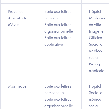
Provence-
Boite aux lettres
Hôpital
Alpes-Côte
personnelle
Médecine
d'Azur
Boite aux lettres
de ville
organisationnelle
Imagerie
Boite aux lettres
Officine
applicative
Social et
médico-
social
Biologie
médicale
Martinique
Boite aux lettres
Hôpital
personnelle
Social et
Boite aux lettres
médico-
organisationnelle
social