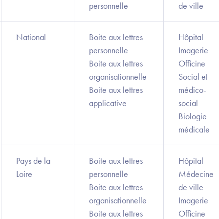
personnelle
de ville
National
Boite aux lettres
Hôpital
personnelle
Imagerie
Boite aux lettres
Officine
organisationnelle
Social et
Boite aux lettres
médico-
applicative
social
Biologie
médicale
Pays de la
Boite aux lettres
Hôpital
Loire
personnelle
Médecine
Boite aux lettres
de ville
organisationnelle
Imagerie
Boite aux lettres
Officine