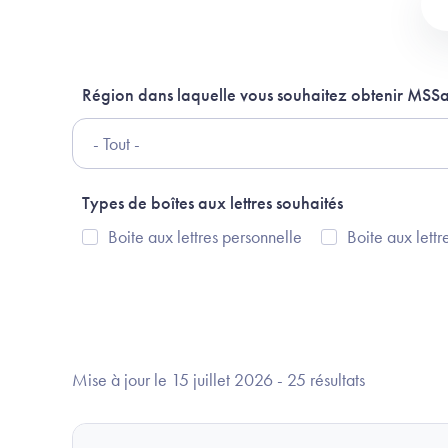
Région dans laquelle vous souhaitez obtenir MSS
Types de boîtes aux lettres souhaités
Boite aux lettres personnelle
Boite aux lettr
Mise à jour le 15 juillet 2026
-
25 résultats