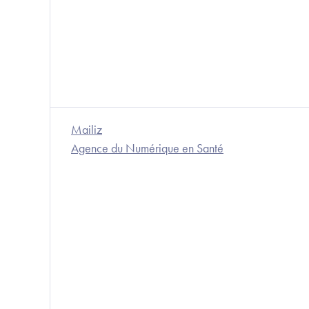
Mailiz
Agence du Numérique en Santé