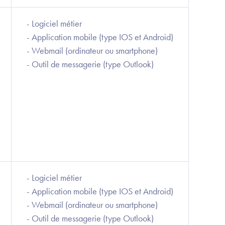
- Logiciel métier
- Application mobile (type IOS et Android)
- Webmail (ordinateur ou smartphone)
- Outil de messagerie (type Outlook)
- Logiciel métier
- Application mobile (type IOS et Android)
- Webmail (ordinateur ou smartphone)
- Outil de messagerie (type Outlook)