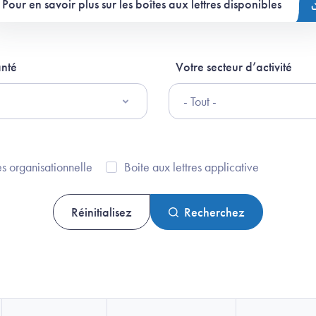
Pour en savoir plus sur les boîtes aux lettres disponibles
anté
Votre secteur d’activité
es organisationnelle
Boite aux lettres applicative
Recherchez