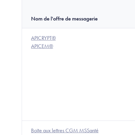
Nom de l'offre de messagerie
APICRYPT®
APICEM®
Boîte aux lettres CGM MSSanté