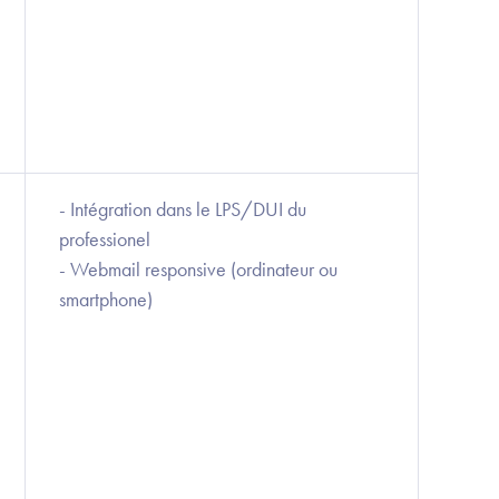
- Intégration dans le LPS/DUI du
professionel
- Webmail responsive (ordinateur ou
smartphone)