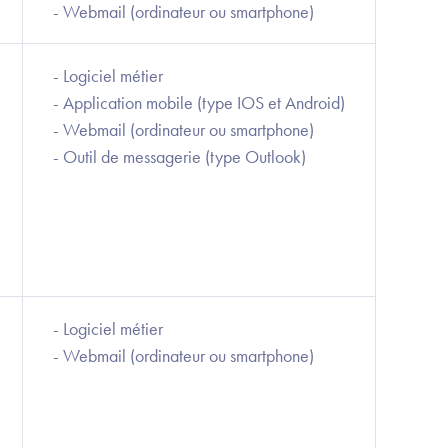
- Webmail (ordinateur ou smartphone)
- Logiciel métier
- Application mobile (type IOS et Android)
- Webmail (ordinateur ou smartphone)
- Outil de messagerie (type Outlook)
- Logiciel métier
- Webmail (ordinateur ou smartphone)