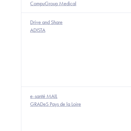
CompuGroup Medical
Drive and Share
ADISTA
e-santé MAIL
GRADeS Pays de la Loire