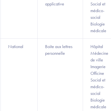
applicative
Social et
médico-
social
Biologie
médicale
National
Boite aux lettres
Hôpital
personnelle
Médecine
de ville
Imagerie
Officine
Social et
médico-
social
Biologie
médicale