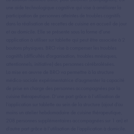
une aide technologique cognitive qui vise à améliorer la
participation de personnes atteintes de troubles cognitifs
dans la réalisation de recettes de cuisine en accueil de jour
et au domicile. Elle se présente sous la forme d’une
application à utiliser sur tablette qui peut être associée à 2
boutons physiques. BRO vise à compenser les troubles
cognitifs (difficultés d'organisation, troubles mnésiques,
attentionnels, initiative) des personnes cérébrolésées.
La mise en œuvre de BRO va permettre à la structure
médico-sociale expérimentatrice d’augmenter la capacité
de prise en charge des personnes accompagnées par la
cuisine thérapeutique. D’une part grâce à l’utilisation de
l’application sur tablette au sein de la structure (ajout d’au
moins un atelier hebdomadaire de cuisine thérapeutique,
208 personnes supplémentaires accompagnées sur 1 an) et
d’autre part grâce à l’utilisation de l’application à domicile.