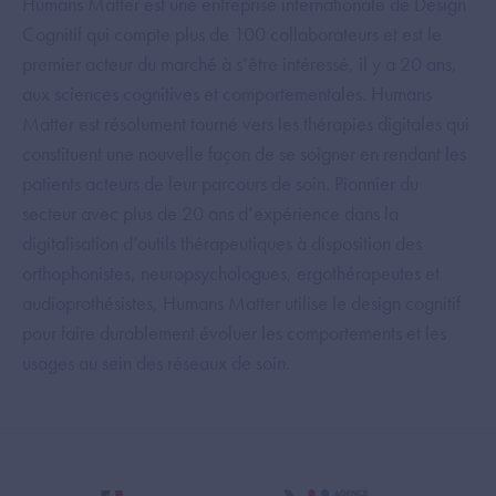
Humans Matter est une entreprise internationale de Design
Cognitif qui compte plus de 100 collaborateurs et est le
premier acteur du marché à s’être intéressé, il y a 20 ans,
aux sciences cognitives et comportementales. Humans
Matter est résolument tourné vers les thérapies digitales qui
constituent une nouvelle façon de se soigner en rendant les
patients acteurs de leur parcours de soin. Pionnier du
secteur avec plus de 20 ans d’expérience dans la
digitalisation d’outils thérapeutiques à disposition des
orthophonistes, neuropsychologues, ergothérapeutes et
audioprothésistes, Humans Matter utilise le design cognitif
pour faire durablement évoluer les comportements et les
usages au sein des réseaux de soin.