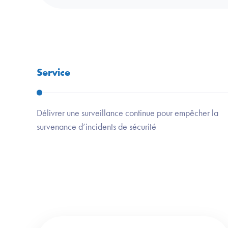
Service
Délivrer une surveillance continue pour empêcher la
survenance d’incidents de sécurité