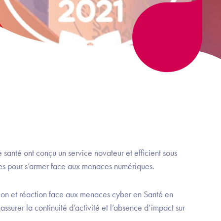
 santé ont conçu un service novateur et efficient sous
tes pour s’armer face aux menaces numériques.
ion et réaction face aux menaces cyber en Santé en
assurer la continuité d’activité et l’absence d’impact sur