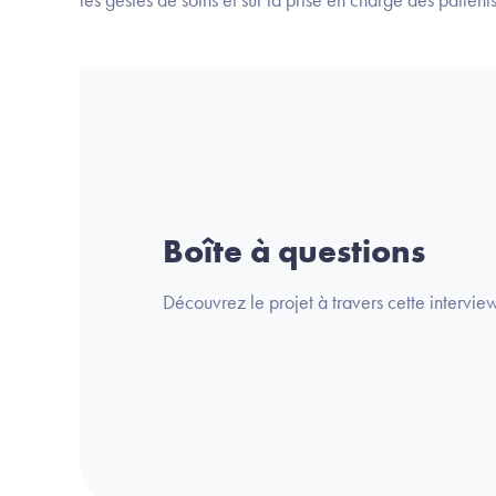
Boîte à questions
Découvrez le projet à travers cette interview