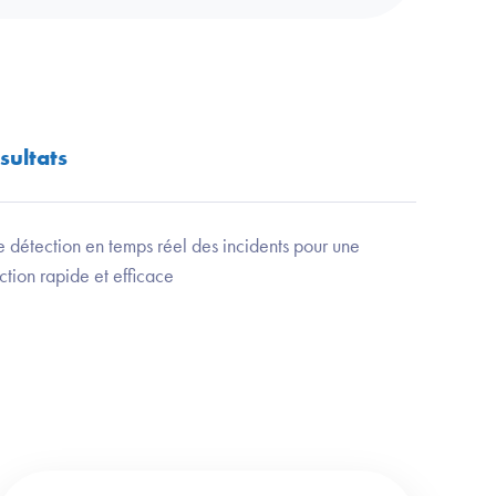
sultats
 détection en temps réel des incidents pour une
ction rapide et efficace