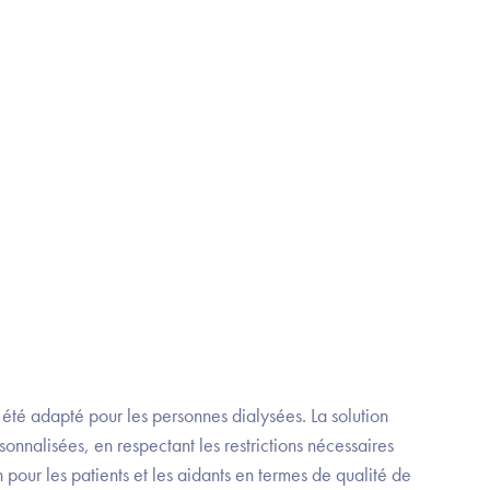
 été adapté pour les personnes dialysées. La solution
sonnalisées, en respectant les restrictions nécessaires
pour les patients et les aidants en termes de qualité de