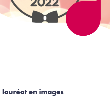
 lauréat en images