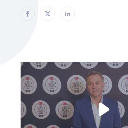
Partager sur Facebook
Partager sur Twitter
Partager sur Linkedin