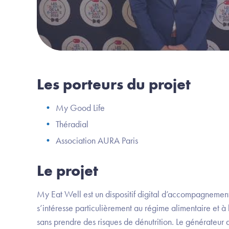
Les porteurs du projet
My Good Life
Théradial
Association AURA Paris
Le projet
My Eat Well est un dispositif digital d’accompagnement 
s’intéresse particulièrement au régime alimentaire et à l
sans prendre des risques de dénutrition. Le générateur 