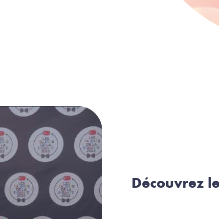
Découvrez le