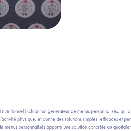
nutritionnel incluant un générateur de menus personnalisés, qui a
’activité physique, et donne des solutions simples, efficaces et per
de menus personnalisés apporte une solution concrète au quotidien 