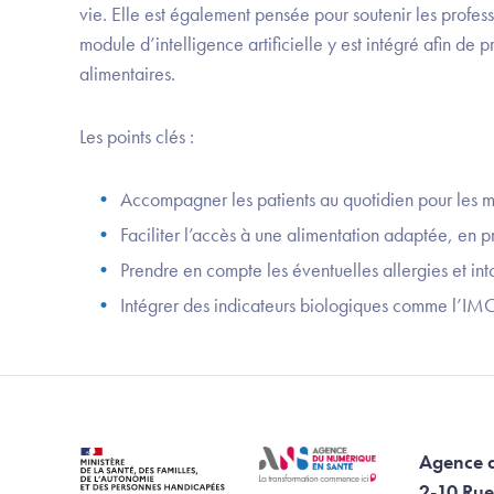
vie. Elle est également pensée pour soutenir les profess
module d’intelligence artificielle y est intégré afin de
alimentaires.
Les points clés :
Accompagner les patients au quotidien pour les mo
Faciliter l’accès à une alimentation adaptée, en 
Prendre en compte les éventuelles allergies et int
Intégrer des indicateurs biologiques comme l’IMC 
Agence 
2-10 Rue