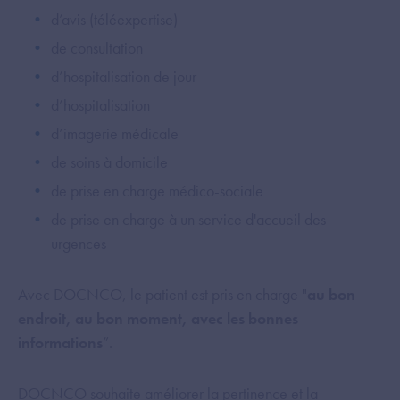
d’avis (téléexpertise)
de consultation
d’hospitalisation de jour
d’hospitalisation
d’imagerie médicale
de soins à domicile
de prise en charge médico-sociale
de prise en charge à un service d'accueil des
urgences
Avec DOCNCO, le patient est pris en charge "
au bon
endroit, au bon moment, avec les bonnes
informations
”.
DOCNCO souhaite améliorer la pertinence et la