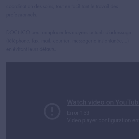
coordination des soins, tout en facilitant le travail des
professionnels.
DOCNCO peut remplacer les moyens actuels d’adressage
(téléphone, fax, mail, courrier, messagerie instantanée,...)
en évitant leurs défauts.