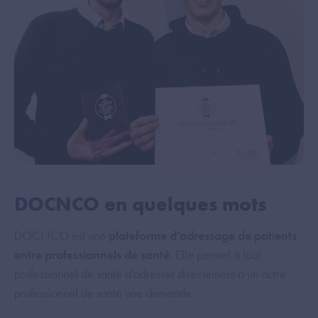
DOCNCO en quelques mots
DOCNCO est une
plateforme d’adressage de patients
entre professionnels de santé
. Elle permet à tout
professionnel de santé d’adresser directement à un autre
professionnel de santé une demande :