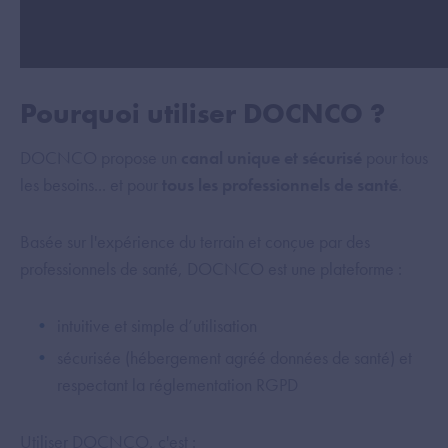
Pourquoi utiliser DOCNCO ?
DOCNCO propose un
canal unique et sécurisé
pour tous
les besoins... et pour
tous les professionnels de santé
.
Basée sur l'expérience du terrain et conçue par des
professionnels de santé, DOCNCO est une plateforme :
intuitive et simple d’utilisation
sécurisée (hébergement agréé données de santé) et
respectant la réglementation RGPD
Utiliser DOCNCO, c'est :