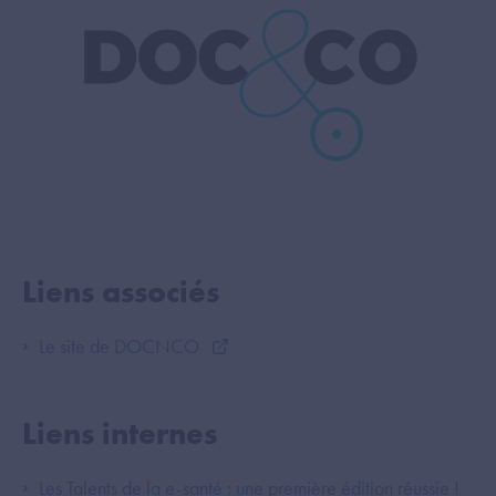
Liens associés
Le site de DOCNCO
Liens internes
Les Talents de la e-santé : une première édition réussie !