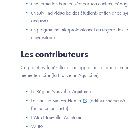
une formation harmonisée par son contenu pédag
un suivi individualisé des étudiants et fichier de 
acquises
un programme interprofessionnel au regard des 
universitaire.
Les contributeurs
Ce projet est le résultat d'une approche collaborative r
même territoire (la Nouvelle-Aquitaine).
La Région Nouvelle-Aquitaine
La start-up
Sim For Health
(éditeur spécialisé 
formation en santé)
L'ARS Nouvelle-Aquitaine
27 IFSI