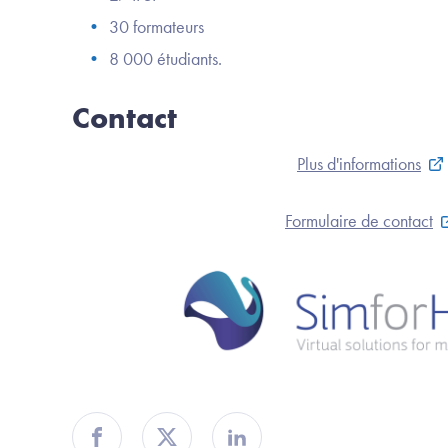
30 formateurs
8 000 étudiants.
Contact
Plus d'informations
Formulaire de contact