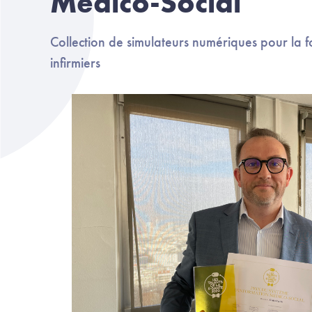
Médico-Social
Collection de simulateurs numériques pour la fo
infirmiers