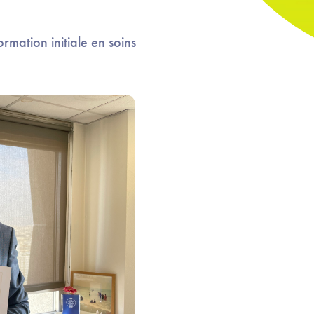
rmation initiale en soins