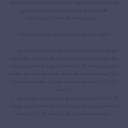
électroniques à produire par les logiciels des médecins
pratiquant la télémédecine lors des actes de
téléconsultation et de téléexpertise.
Deux documents sont présentés dans ce volet :
La demande d’acte de télémédecine (TLM-DA) qui
porte des données de santé structurées récupérées du
dossier patient du logiciel métier du PS demandeur. Le
modèle de cette demande d’acte de télémédecine (TLM-
DA) est un modèle à corps structuré au format CDA R2
niveau 3.
Le compte rendu d’acte de télémédecine (TLM-CR)
rédigé sous la forme d’un texte libre, est un document au
format CDA R2 niveau 1 (à corps non structuré).