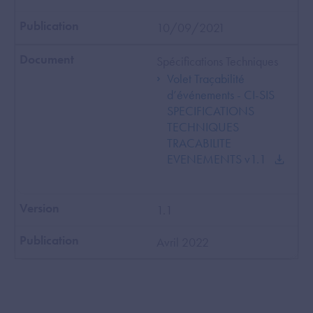
10/09/2021
Spécifications Techniques
Volet Traçabilité
d’événements - CI-SIS
SPECIFICATIONS
TECHNIQUES
TRACABILITE
EVENEMENTS v1.1
1.1
Avril 2022