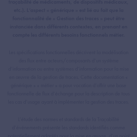
traçabilité de médicaments, de dispositifs médicaux,
etc.). L’aspect « générique » est lié au fait que la
fonctionnalité de « Gestion des traces » peut être
instanciée dans différents contextes, en prenant en
compte les différents besoins fonctionnels métier.
Les spécifications fonctionnelles décrivent la modélisation
des flux entre acteurs/composants d’un système
d’information ou entre systèmes d’information pour la mise
en œuvre de la gestion de traces. Cette documentation «
générique » « métier » a pour vocation d’offrir une base
fonctionnelle de flux d’échange pour la description de tous
les cas d’usage ayant à implémenter la gestion des traces.
L’étude des normes et standards de la Traçabilité
d’événements présente les standards identifiés comme
potentiellement adaptés pour la mise en œuvre, d’un point