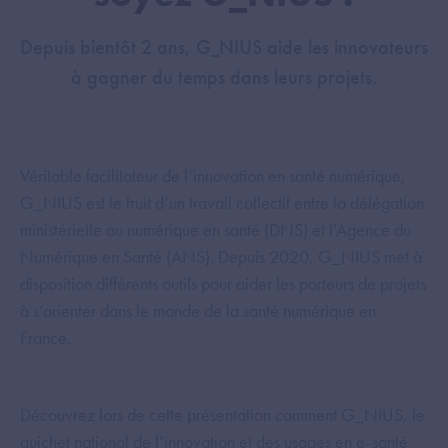
Depuis bientôt 2 ans, G_NIUS aide les innovateurs
à gagner du temps dans leurs projets.
Véritable facilitateur de l’innovation en santé numérique,
G_NIUS est le fruit d’un travail collectif entre la délégation
ministérielle au numérique en santé (DNS) et l’Agence du
Numérique en Santé (ANS). Depuis 2020, G_NIUS met à
disposition différents outils pour aider les porteurs de projets
à s’orienter dans le monde de la santé numérique en
France.
Découvrez lors de cette présentation comment G_NIUS, le
guichet national de l’innovation et des usages en e-santé