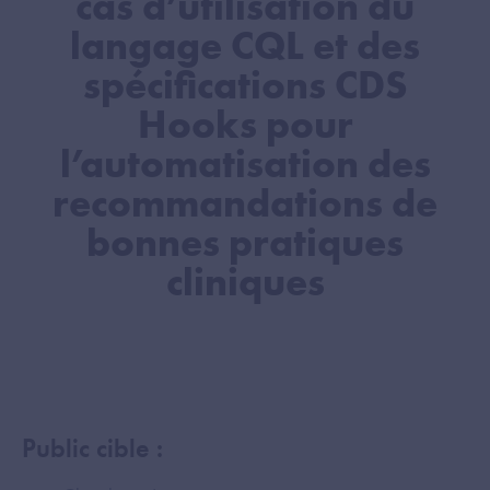
cas d’utilisation du
langage CQL et des
spécifications CDS
Hooks pour
l’automatisation des
recommandations de
bonnes pratiques
cliniques
Public cible :