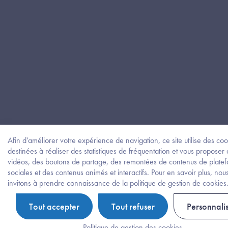
Afin d’améliorer votre expérience de navigation, ce site utilise des coo
destinées à réaliser des statistiques de fréquentation et vous proposer
vidéos, des boutons de partage, des remontées de contenus de plate
sociales et des contenus animés et interactifs. Pour en savoir plus, nou
invitons à prendre connaissance de la politique de gestion de cookies
Tout accepter
Tout refuser
Personnali
Politique de gestion des cookies