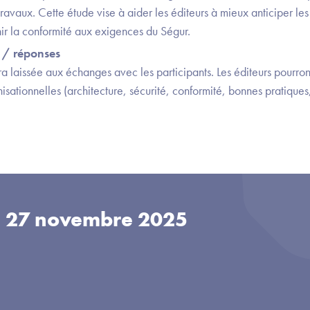
ravaux. Cette étude vise à aider les éditeurs à mieux anticiper les
enir la conformité aux exigences du Ségur.
s / réponses
a laissée aux échanges avec les participants. Les éditeurs pourron
isationnelles (architecture, sécurité, conformité, bonnes pratiques
u
27 novembre 2025