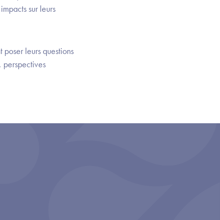
 impacts sur leurs
t poser leurs questions
, perspectives