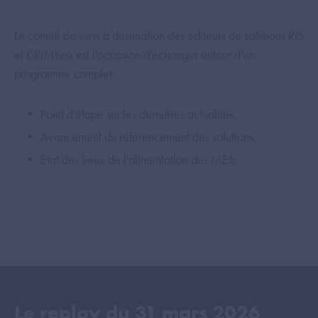
Le comité de suivi à destination des éditeurs de solutions RIS
et DRIMbox est l'occasion d'échanger autour d'un
programme complet :
Point d'étape sur les dernières actualités,
Avancement du référencement des solutions,
Etat des lieux de l'alimentation des MES,
Le replay du
31 mars 2026