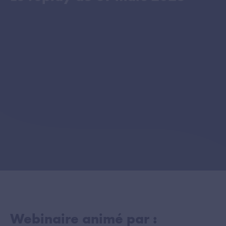
Webinaire animé par :