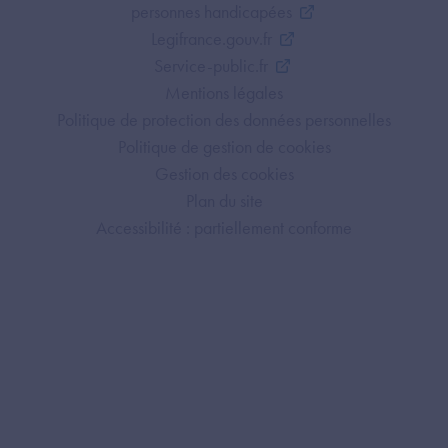
personnes handicapées
Legifrance.gouv.fr
Service-public.fr
Mentions légales
Politique de protection des données personnelles
Politique de gestion de cookies
Gestion des cookies
Plan du site
Accessibilité : partiellement conforme