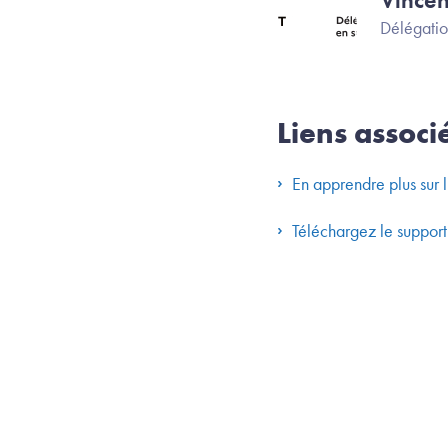
Délégatio
Liens associ
En apprendre plus sur
Téléchargez le support