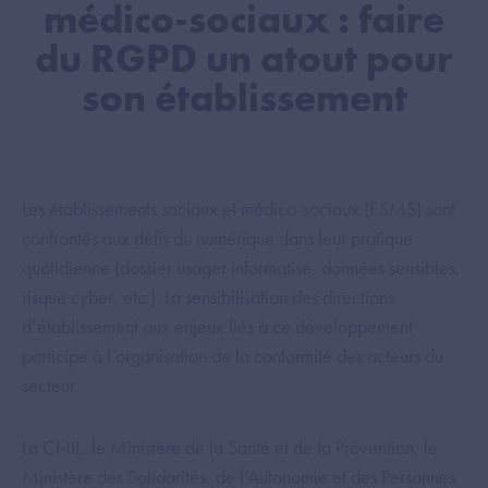
médico-sociaux : faire
du RGPD un atout pour
son établissement
Les établissements sociaux et médico-sociaux (ESMS) sont
confrontés aux défis du numérique dans leur pratique
quotidienne (dossier usager informatisé, données sensibles,
risque cyber, etc.). La sensibilisation des directions
d’établissement aux enjeux liés à ce développement
participe à l’organisation de la conformité des acteurs du
secteur.
La CNIL, le Ministère de la Santé et de la Prévention, le
Ministère des Solidarités, de l’Autonomie et des Personnes