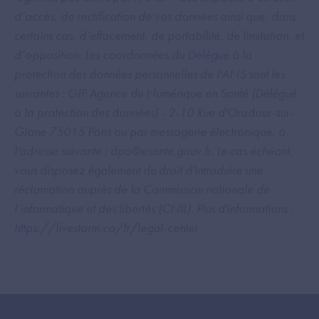
d’accès, de rectification de vos données ainsi que, dans
certains cas, d’effacement, de portabilité, de limitation, et
d’opposition. Les coordonnées du Délégué à la
protection des données personnelles de l'ANS sont les
suivantes : GIP Agence du Numérique en Santé (Délégué
à la protection des données) - 2-10 Rue d'Oradour-sur-
Glane 75015 Paris ou par messagerie électronique, à
l'adresse suivante : dpo@esante.gouv.fr. Le cas échéant,
vous disposez également du droit d'introduire une
réclamation auprès de la Commission nationale de
l’informatique et des libertés (CNIL). Plus d'informations :
https://livestorm.co/fr/legal-center