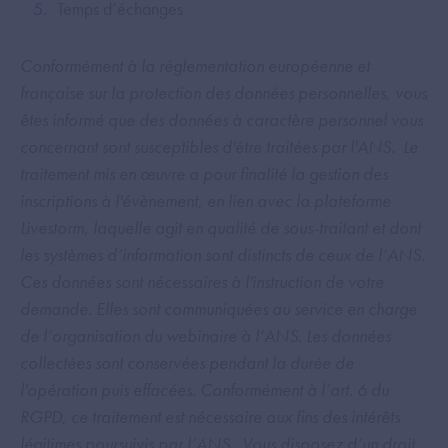
Temps d’échanges
Conformément à la réglementation européenne et
française sur la protection des données personnelles, vous
êtes informé que des données à caractère personnel vous
concernant sont susceptibles d'être traitées par l'ANS. Le
traitement mis en œuvre a pour finalité la gestion des
inscriptions à l'évènement, en lien avec la plateforme
Livestorm, laquelle agit en qualité de sous-traitant et dont
les systèmes d’information sont distincts de ceux de l’ANS.
Ces données sont nécessaires à l'instruction de votre
demande. Elles sont communiquées au service en charge
de l’organisation du webinaire à l’ANS. Les données
collectées sont conservées pendant la durée de
l'opération puis effacées. Conformément à l’art. 6 du
RGPD, ce traitement est nécessaire aux fins des intérêts
légitimes poursuivis par l’ANS. Vous disposez d’un droit