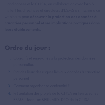
Handicapées et la CNSA, en collaboration avec l’ANS,
invitent les directrices et directeurs d’ESMS à s’inscrire à ce
webinaire pour
découvrir la protection des données à
caractère personnel et ses implications pratiques dans
leurs établissements.
Ordre du jour :
Objectifs et enjeux liés à la protection des données
personnelles
État des lieux des risques liés aux données à caractère
personnel
Comment organiser sa conformité ?
Présentation des projets de la CNSA en lien avec les
ESMS - Jean-Luc BERNARD, DPO de la CNSA