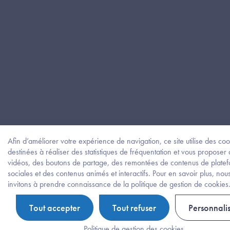
Afin d’améliorer votre expérience de navigation, ce site utilise des coo
destinées à réaliser des statistiques de fréquentation et vous proposer
vidéos, des boutons de partage, des remontées de contenus de plate
sociales et des contenus animés et interactifs. Pour en savoir plus, nou
invitons à prendre connaissance de la politique de gestion de cookies
Tout accepter
Tout refuser
Personnali
Politique de gestion des cookies