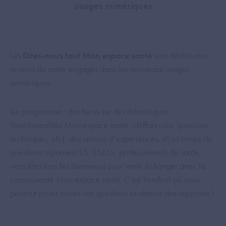
usages numériques
Les
Dites-nous tout Mon espace santé
sont dédiés aux
acteurs de santé engagés dans les nouveaux usages
numériques.
Au programme : des focus sur des thématiques
(fonctionnalités Mon espace santé, chiffres clés, questions
techniques, etc), des retours d’expériences, et un temps de
questions réponses! ES, ESMS, professionnels de santé,
vous êtes tous les bienvenus pour venir échanger avec la
communauté Mon espace santé. C'est l'endroit où vous
pourrez poser toutes vos questions et obtenir des réponses !