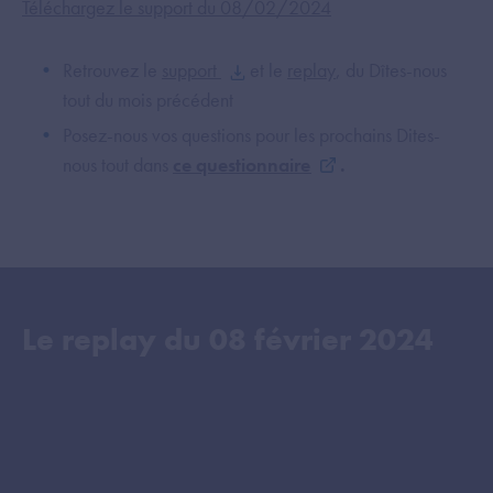
Téléchargez le support du 08/02/2024
Retrouvez le
support
et le
replay
, du Dîtes-nous
tout du mois précédent
Posez-nous vos questions pour les prochains Dites-
nous tout dans
ce questionnaire
.
Le replay du
08 février 2024