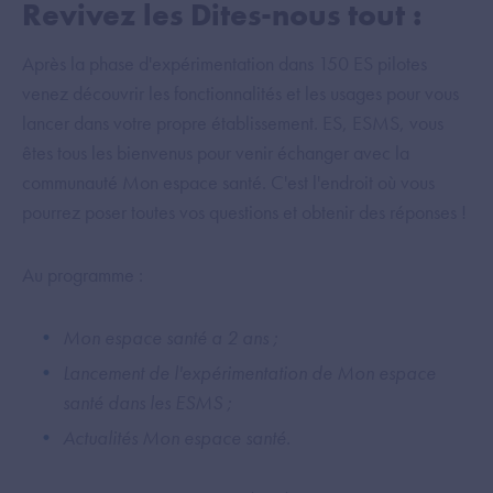
Revivez les Dites-nous tout :
Après la phase d'expérimentation dans 150 ES pilotes
venez découvrir les fonctionnalités et les usages pour vous
lancer dans votre propre établissement. ES, ESMS, vous
êtes tous les bienvenus pour venir échanger avec la
communauté Mon espace santé. C'est l'endroit où vous
pourrez poser toutes vos questions et obtenir des réponses !
Au programme :
Mon espace santé a 2 ans ;
Lancement de l'expérimentation de Mon espace
santé dans les ESMS ;
Actualités Mon espace santé.