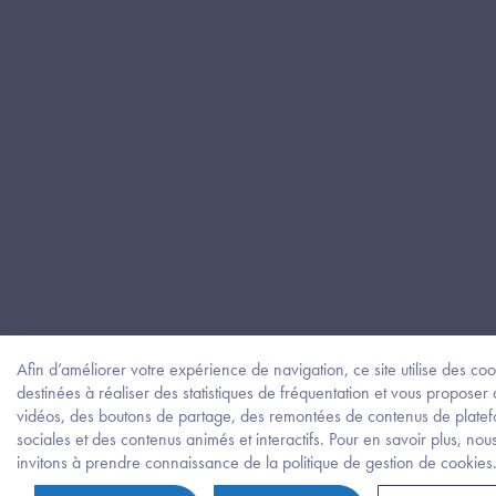
Afin d’améliorer votre expérience de navigation, ce site utilise des coo
destinées à réaliser des statistiques de fréquentation et vous proposer
vidéos, des boutons de partage, des remontées de contenus de plate
sociales et des contenus animés et interactifs. Pour en savoir plus, nou
invitons à prendre connaissance de la politique de gestion de cookies