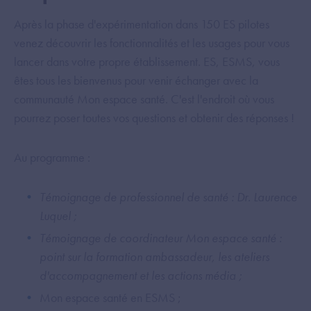
Après la phase d'expérimentation dans 150 ES pilotes
venez découvrir les fonctionnalités et les usages pour vous
lancer dans votre propre établissement. ES, ESMS, vous
êtes tous les bienvenus pour venir échanger avec la
communauté Mon espace santé. C'est l'endroit où vous
pourrez poser toutes vos questions et obtenir des réponses !
Au programme :
Témoignage de professionnel de santé : Dr. Laurence
Luquel ;
Témoignage de coordinateur Mon espace santé :
point sur la formation ambassadeur, les ateliers
d'accompagnement et les actions média ;
Mon espace santé en ESMS ;