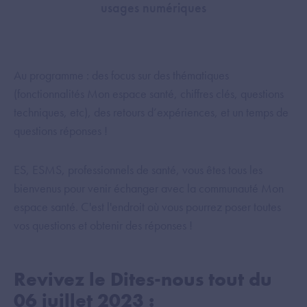
usages numériques
Au programme : des focus sur des thématiques
(fonctionnalités Mon espace santé, chiffres clés, questions
techniques, etc), des retours d’expériences, et un temps de
questions réponses !
ES, ESMS, professionnels de santé, vous êtes tous les
bienvenus pour venir échanger avec la communauté Mon
espace santé. C'est l'endroit où vous pourrez poser toutes
vos questions et obtenir des réponses !
Revivez le Dites-nous tout du
06 juillet 2023 :