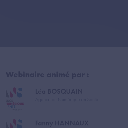
Webinaire animé par :
Léa BOSQUAIN
Image
Agence du Numérique en Santé
Fanny HANNAUX
Image