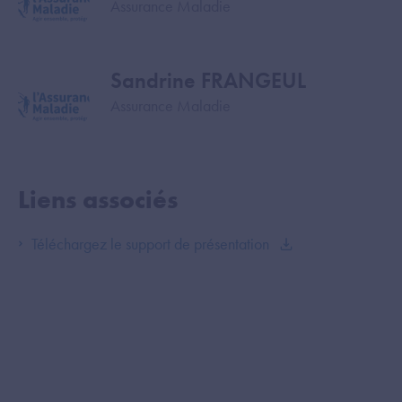
Assurance Maladie
Sandrine FRANGEUL
Image
Assurance Maladie
Liens associés
Téléchargez le support de présentation