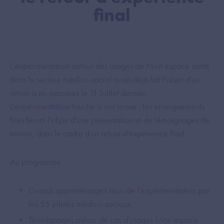
final
L'expérimentation autour des usages de Mon espace santé
dans le secteur médico-social avait déjà fait l'objet d'un
retour à mi-parcours le 11 Juillet dernier.
L'expérimentation touche à son terme : les enseignements
tirés feront l'objet d'une présentation et de témoignages de
terrain, dans le cadre d'un retour d'expérience final.
Au programme :
Grands apprentissages issus de l'expérimentation par
les 55 pilotes médico-sociaux ;
Témoignages autour de cas d'usages Mon espace