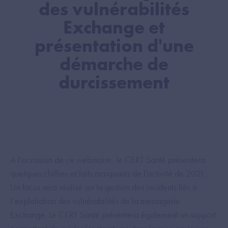
des vulnérabilités
Exchange et
présentation d'une
démarche de
durcissement
A l'occasion de ce webinaire, le CERT Santé présentera
quelques chiffres et faits marquants de l’activité de 2021.
Un focus sera réalisé sur la gestion des incidents liés à
l’exploitation des vulnérabilités de la messagerie
Exchange. Le CERT Santé présentera également un support