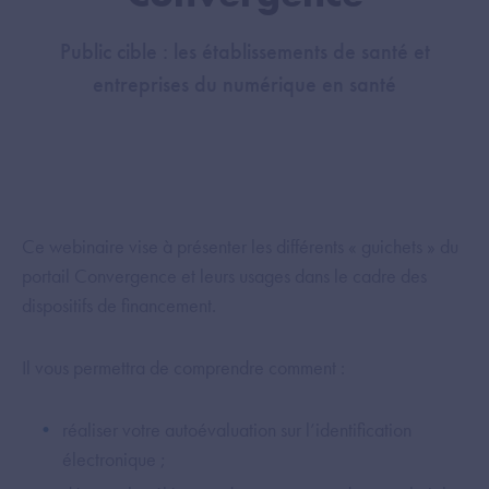
Public cible : les établissements de santé et
entreprises du numérique en santé
Ce webinaire vise à présenter les différents « guichets » du
portail Convergence et leurs usages dans le cadre des
dispositifs de financement.
Il vous permettra de comprendre comment :
réaliser votre autoévaluation sur l’identification
électronique ;