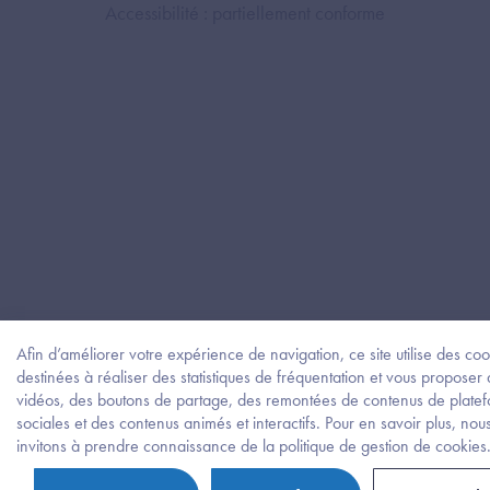
Accessibilité : partiellement conforme
Afin d’améliorer votre expérience de navigation, ce site utilise des coo
destinées à réaliser des statistiques de fréquentation et vous proposer
vidéos, des boutons de partage, des remontées de contenus de plate
sociales et des contenus animés et interactifs. Pour en savoir plus, nou
invitons à prendre connaissance de la politique de gestion de cookies