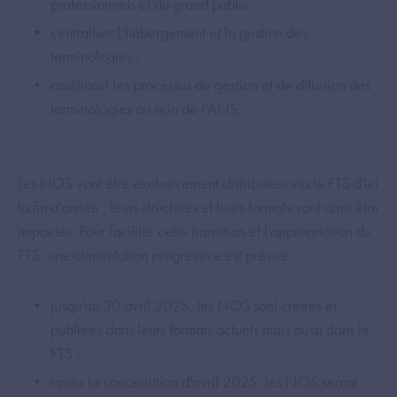
professionnels et du grand public ;
centraliser l’hébergement et la gestion des
terminologies ;
améliorer les processus de gestion et de diffusion des
terminologies au sein de l’ANS.
Les NOS vont être exclusivement distribuées via le FTS d'ici
la fin d'année : leurs structures et leurs formats vont ainsi être
impactés. Pour faciliter cette transition et l’appropriation du
FTS, une alimentation progressive est prévue :
jusqu'au 30 avril 2025, les NOS sont créées et
publiées dans leurs formats actuels mais aussi dans le
FTS ;
après la concertation d'avril 2025, les NOS seront