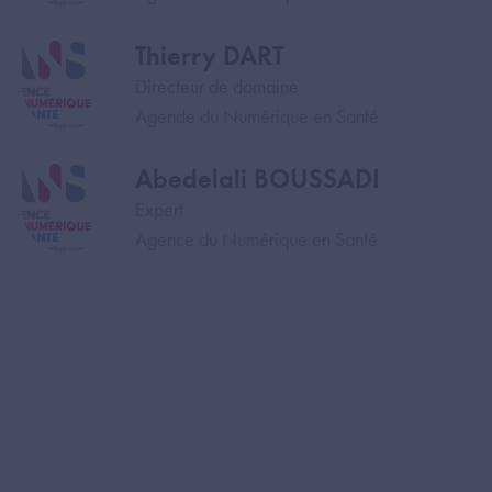
Thierry DART
Image
Directeur de domaine
Agende du Numérique en Santé
Abedelali BOUSSADI
Image
Expert
Agence du Numérique en Santé