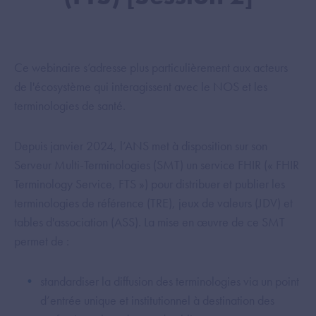
Ce webinaire s’adresse plus particulièrement aux acteurs
de l'écosystème qui interagissent avec le NOS et les
terminologies de santé.
Depuis janvier 2024, l’ANS met à disposition sur son
Serveur Multi-Terminologies (SMT) un service FHIR (« FHIR
Terminology Service, FTS ») pour distribuer et publier les
terminologies de référence (TRE), jeux de valeurs (JDV) et
tables d'association (ASS). La mise en œuvre de ce SMT
permet de :
standardiser la diffusion des terminologies via un point
d’entrée unique et institutionnel à destination des