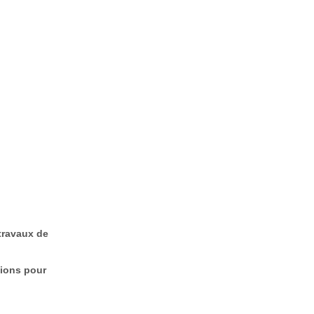
 travaux de
ions pour