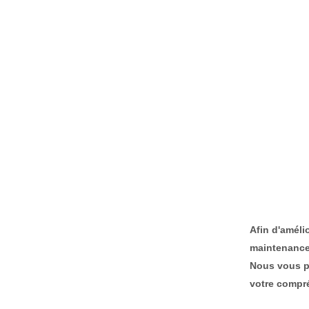
Afin d'améli
maintenance
Nous vous p
votre compr