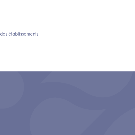
es établissements