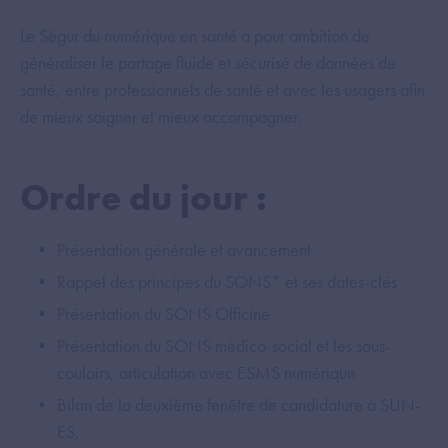
Le Ségur du numérique en santé a pour ambition de
généraliser le partage fluide et sécurisé de données de
santé, entre professionnels de santé et avec les usagers afin
de mieux soigner et mieux accompagner.
Ordre du jour :
Présentation générale et avancement
Rappel des principes du SONS* et ses dates-clés
Présentation du SONS Officine
Présentation du SONS médico-social et les sous-
couloirs, articulation avec ESMS numérique
Bilan de la deuxième fenêtre de candidature à SUN-
ES,