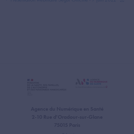
Agence du Numérique en Santé
2-10 Rue d'Oradour-sur-Glane
75015 Paris