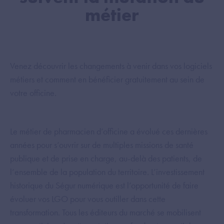
métier
Venez découvrir les changements à venir dans vos logiciels
métiers et comment en bénéficier gratuitement au sein de
votre officine.
Le métier de pharmacien d’officine a évolué ces dernières
années pour s’ouvrir sur de multiples missions de santé
publique et de prise en charge, au-delà des patients, de
l’ensemble de la population du territoire. L’investissement
historique du Ségur numérique est l’opportunité de faire
évoluer vos LGO pour vous outiller dans cette
transformation. Tous les éditeurs du marché se mobilisent