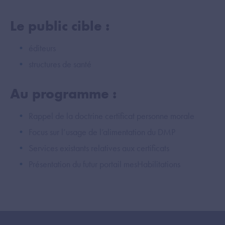
Le public cible :
éditeurs
structures de santé
Au programme :
Rappel de la doctrine certificat personne morale
Focus sur l’usage de l’alimentation du DMP
Services existants relatives aux certificats
Présentation du futur portail mesHabilitations