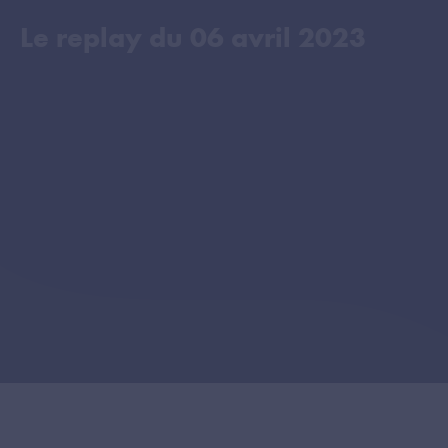
Le replay du
06 avril 2023