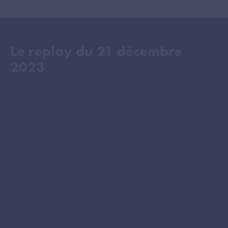
Le replay du
21 décembre
2023