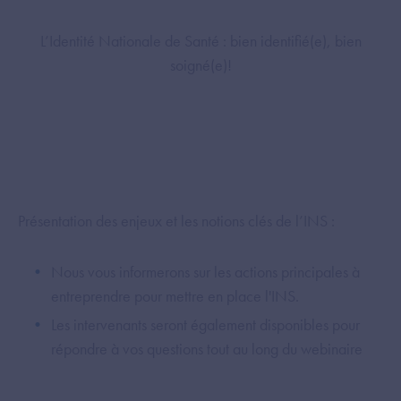
L’Identité Nationale de Santé : bien identifié(e), bien
soigné(e)!
Présentation des enjeux et les notions clés de l’INS :
Nous vous informerons sur les actions principales à
entreprendre pour mettre en place l'INS.
Les intervenants seront également disponibles pour
répondre à vos questions tout au long du webinaire