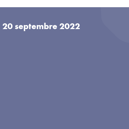
u
20 septembre 2022