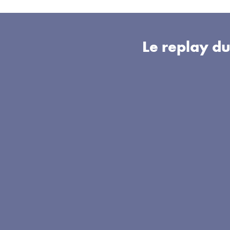
Le replay d