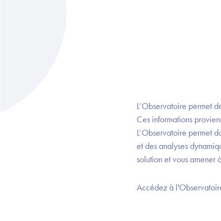
L’Observatoire permet de c
Ces informations provien
L’Observatoire permet do
et des analyses dynamiqu
solution et vous amener à
Accédez à l'Observatoir