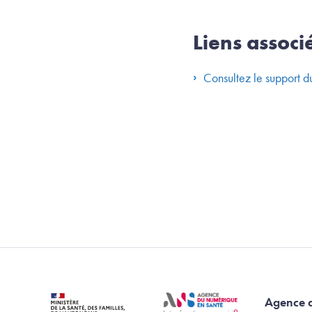
Liens associ
Consultez le support 
Agence 