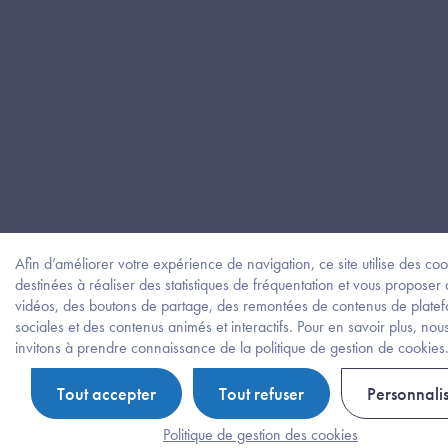
Afin d’améliorer votre expérience de navigation, ce site utilise des coo
destinées à réaliser des statistiques de fréquentation et vous proposer
vidéos, des boutons de partage, des remontées de contenus de plate
sociales et des contenus animés et interactifs. Pour en savoir plus, nou
invitons à prendre connaissance de la politique de gestion de cookies
Tout accepter
Tout refuser
Personnali
Politique de gestion des cookies