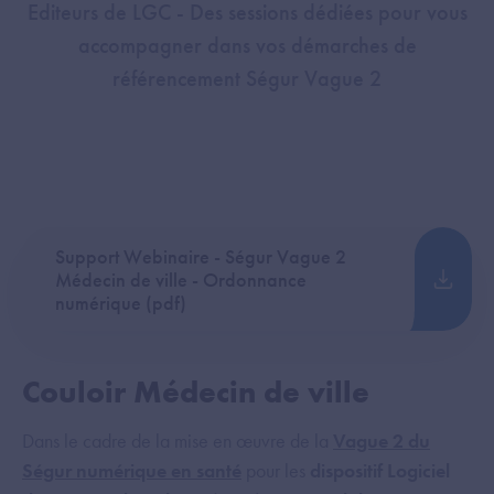
Editeurs de LGC - Des sessions dédiées pour vous
accompagner dans vos démarches de
référencement Ségur Vague 2
Support Webinaire - Ségur Vague 2
Médecin de ville - Ordonnance
numérique (pdf)
Couloir Médecin de ville
Dans le cadre de la mise en œuvre de la
Vague 2 du
Ségur numérique en santé
pour les
dispositif Logiciel