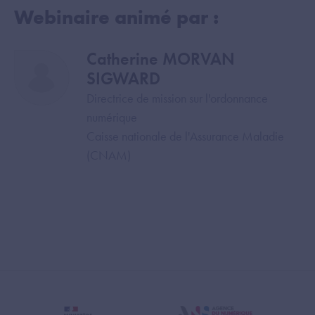
Webinaire animé par :
Catherine MORVAN
Image
SIGWARD
Directrice de mission sur l'ordonnance
numérique
Caisse nationale de l'Assurance Maladie
(CNAM)