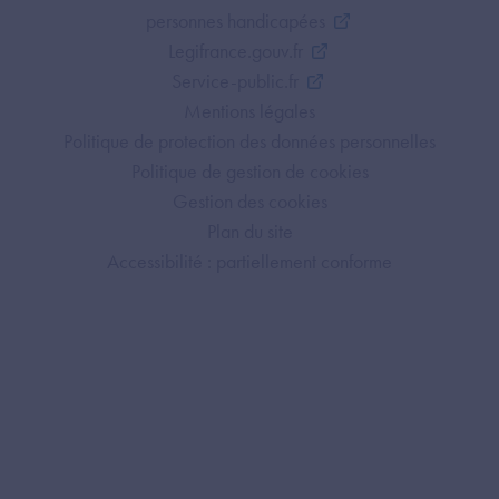
personnes handicapées
Legifrance.gouv.fr
Service-public.fr
Mentions légales
Politique de protection des données personnelles
Politique de gestion de cookies
Gestion des cookies
Plan du site
Accessibilité : partiellement conforme