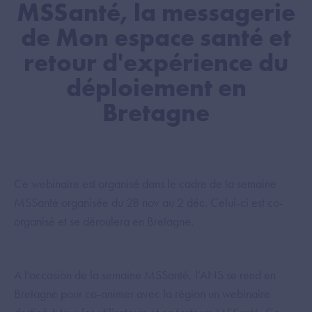
MSSanté, la messagerie
de Mon espace santé et
retour d'expérience du
déploiement en
Bretagne
Ce webinaire est organisé dans le cadre de la semaine
MSSanté organisée du 28 nov au 2 déc. Celui-ci est co-
organisé et se déroulera en Bretagne.
A l'occasion de la semaine MSSanté, l’ANS se rend en
Bretagne pour co-animer avec la région un webinaire