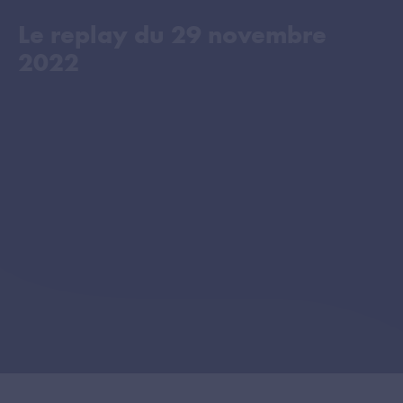
Le replay du
29 novembre
2022