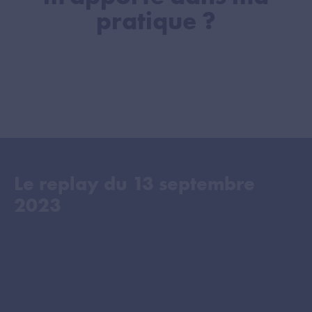
pratique ?
Le replay du
13 septembre
2023