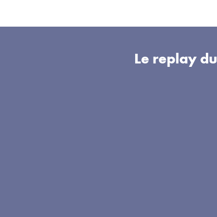
Le replay d