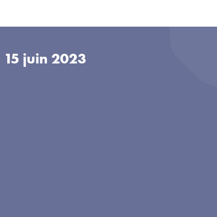
u
15 juin 2023