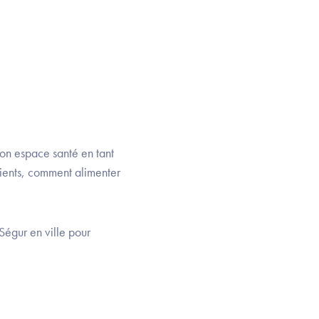
on espace santé en tant
tients, comment alimenter
Ségur en ville pour