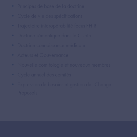
Principes de base de la doctrine
Cycle de vie des spécifications
Trajectoire interopérabilité focus FHIR
Doctrine sémantique dans le CI-SIS
Doctrine connaissance médicale
Acteurs et Gouvernance
Nouvelle comitologie et nouveaux membres
Cycle annuel des comités
Expression de besoins et gestion des Change
Proposals