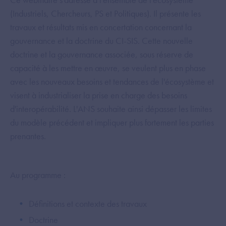
(Industriels, Chercheurs, PS et Politiques). Il présente les
travaux et résultats mis en concertation concernant la
gouvernance et la doctrine du CI-SIS. Cette nouvelle
doctrine et la gouvernance associée, sous réserve de
capacité à les mettre en œuvre, se veulent plus en phase
avec les nouveaux besoins et tendances de l'écosystème et
visent à industrialiser la prise en charge des besoins
d'interopérabilité. L'ANS souhaite ainsi dépasser les limites
du modèle précédent et impliquer plus fortement les parties
prenantes.
Au programme :
Définitions et contexte des travaux
Doctrine