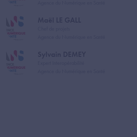
Agence du Numérique en Santé
Maël LE GALL
Image
Chef de projets
Agence du Numérique en Santé
Sylvain DEMEY
Image
Expert Interopérabilité
Agence du Numérique en Santé