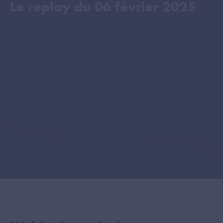
Le replay du
06 février 2025