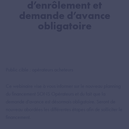
d’enrôlement et
demande d’avance
obligatoire
Public cible : opérateurs acheteurs
Ce webinaire vise à vous informer sur le nouveau planning
du financement SONS Opérateurs et du fait que la
demande d’avance est désormais obligatoire. Seront de
nouveau abordées les différentes étapes afin de solliciter le
financement.