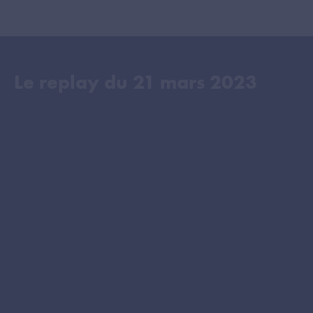
Le replay du
21 mars 2023