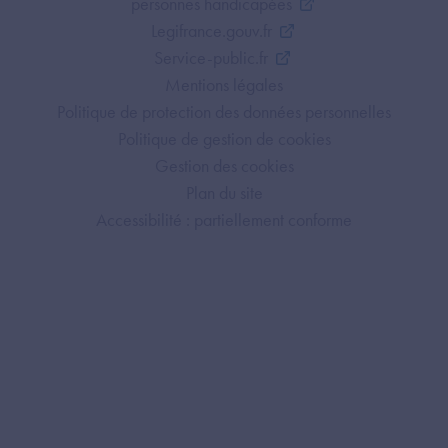
personnes handicapées
Legifrance.gouv.fr
Service-public.fr
Mentions légales
Politique de protection des données personnelles
Politique de gestion de cookies
Gestion des cookies
Plan du site
Accessibilité : partiellement conforme