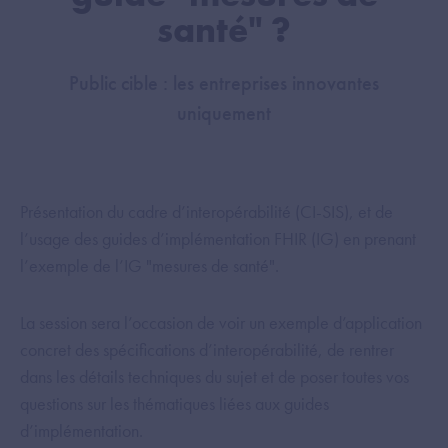
santé" ?
Public cible : les entreprises innovantes
uniquement
Présentation du cadre d’interopérabilité (CI-SIS), et de
l’usage des guides d’implémentation FHIR (IG) en prenant
l’exemple de l’IG "mesures de santé".
La session sera l’occasion de voir un exemple d’application
concret des spécifications d’interopérabilité, de rentrer
dans les détails techniques du sujet et de poser toutes vos
questions sur les thématiques liées aux guides
d’implémentation.