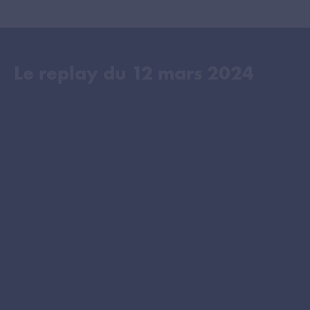
Le replay du
12 mars 2024