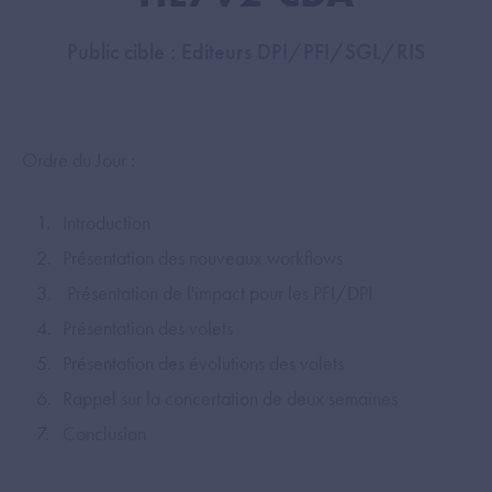
Public cible : Editeurs DPI/PFI/SGL/RIS
Ordre du Jour :
Introduction
Présentation des nouveaux workflows
Présentation de l'impact pour les PFI/DPI
Présentation des volets
Présentation des évolutions des volets
Rappel sur la concertation de deux semaines
Conclusion